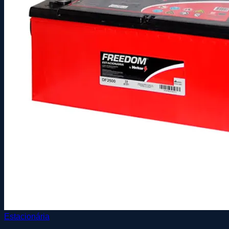
Estacionária