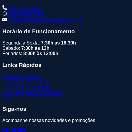
(013) 3307-3918
(013) 99608-8408
contato@imperiodasbaterias.com.br
Horário de Funcionamento
Segunda a Sexta:
7:30h às 18:30h
Sábado:
7:30h às 13h
Feriados:
8:00h às 12:00h
Links Rápidos
Vitrine de Baterias
Política de Reembolso
Política de Privacidade
FAQ - Perguntas Frequentes
Blog
Siga-nos
Acompanhe nossas novidades e promoções