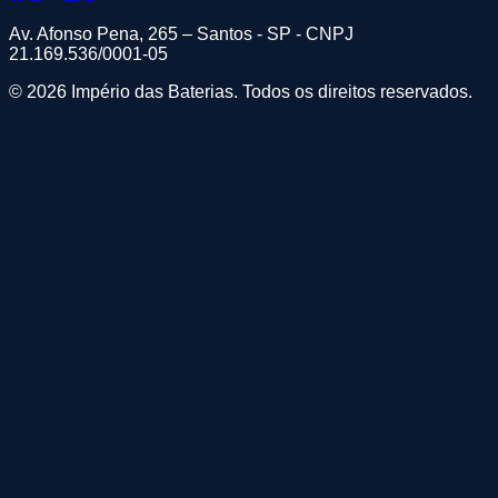
Av. Afonso Pena, 265 – Santos - SP - CNPJ
21.169.536/0001-05
© 2026 Império das Baterias. Todos os direitos reservados.