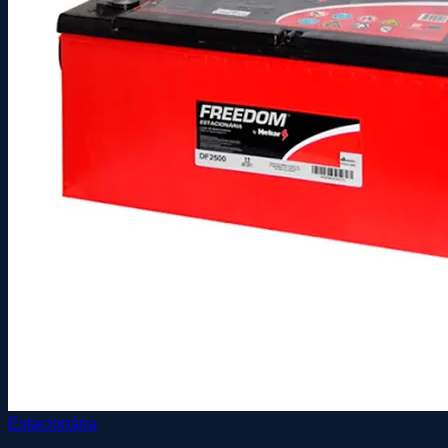
Estacionária