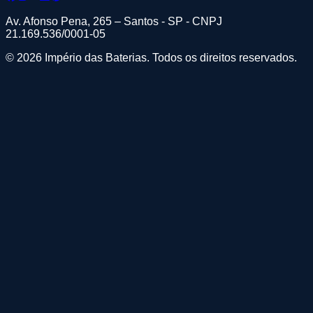
Av. Afonso Pena, 265 – Santos - SP - CNPJ
21.169.536/0001-05
© 2026 Império das Baterias. Todos os direitos reservados.