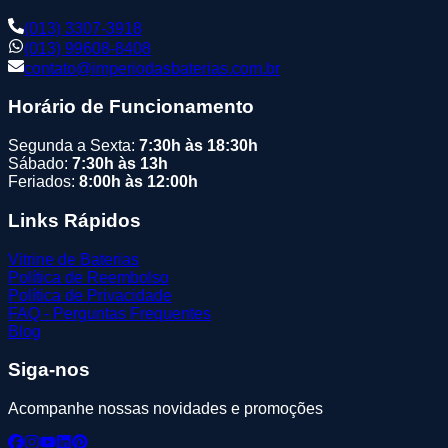
(013) 3307-3918
(013) 99608-8408
contato@imperiodasbaterias.com.br
Horário de Funcionamento
Segunda a Sexta:
7:30h às 18:30h
Sábado:
7:30h às 13h
Feriados:
8:00h às 12:00h
Links Rápidos
Vitrine de Baterias
Política de Reembolso
Política de Privacidade
FAQ - Perguntas Frequentes
Blog
Siga-nos
Acompanhe nossas novidades e promoções