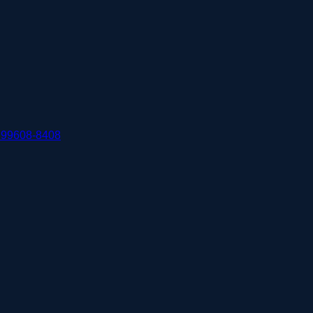
 99608-8408