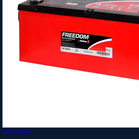
Estacionária