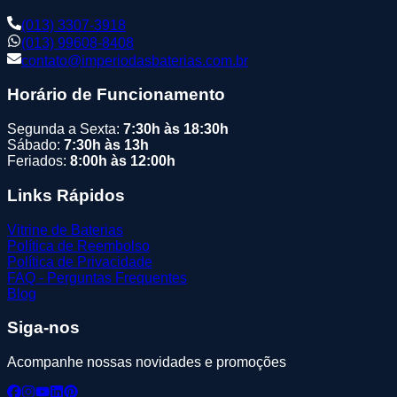
(013) 3307-3918
(013) 99608-8408
contato@imperiodasbaterias.com.br
Horário de Funcionamento
Segunda a Sexta:
7:30h às 18:30h
Sábado:
7:30h às 13h
Feriados:
8:00h às 12:00h
Links Rápidos
Vitrine de Baterias
Política de Reembolso
Política de Privacidade
FAQ - Perguntas Frequentes
Blog
Siga-nos
Acompanhe nossas novidades e promoções