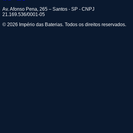
Av. Afonso Pena, 265 – Santos - SP - CNPJ
21.169.536/0001-05
© 2026 Império das Baterias. Todos os direitos reservados.