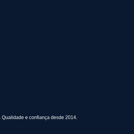
s. Qualidade e confiança desde 2014.