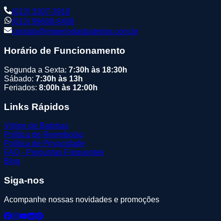
(013) 3307-3918
(013) 99608-8408
contato@imperiodasbaterias.com.br
Horário de Funcionamento
Segunda a Sexta:
7:30h às 18:30h
Sábado:
7:30h às 13h
Feriados:
8:00h às 12:00h
Links Rápidos
Vitrine de Baterias
Política de Reembolso
Política de Privacidade
FAQ - Perguntas Frequentes
Blog
Siga-nos
Acompanhe nossas novidades e promoções