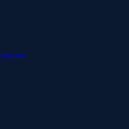
 99608-8408