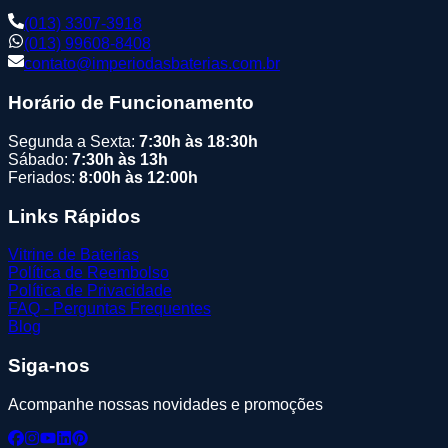
(013) 3307-3918
(013) 99608-8408
contato@imperiodasbaterias.com.br
Horário de Funcionamento
Segunda a Sexta:
7:30h às 18:30h
Sábado:
7:30h às 13h
Feriados:
8:00h às 12:00h
Links Rápidos
Vitrine de Baterias
Política de Reembolso
Política de Privacidade
FAQ - Perguntas Frequentes
Blog
Siga-nos
Acompanhe nossas novidades e promoções