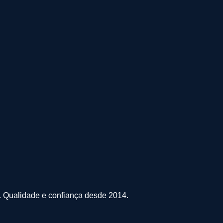
s. Qualidade e confiança desde 2014.