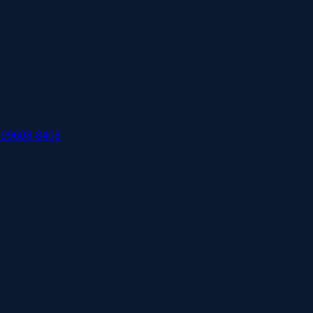
 99608-8408