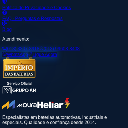
Política de Privacidade e Cookies
FAQ - Perguntas e Respostas
Blog
Atendimento:
(013) 3307-3918
(013) 99608-8408
WhatsApp
Ligue Agora
Especialistas em baterias automotivas, industriais e
especiais. Qualidade e confiança desde 2014.