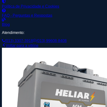
Política de Privacidade e Cookies
FAQ - Perguntas e Respostas
Blog
Atendimento:
(013) 3307-3918
(013) 99608-8408
Voltar para a vitrine