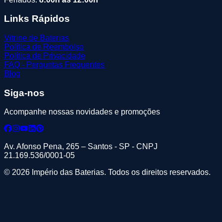
Links Rápidos
Vitrine de Baterias
Política de Reembolso
Política de Privacidade
FAQ - Perguntas Frequentes
Blog
Siga-nos
Acompanhe nossas novidades e promoções
Av. Afonso Pena, 265 – Santos - SP - CNPJ
21.169.536/0001-05
© 2026 Império das Baterias. Todos os direitos reservados.