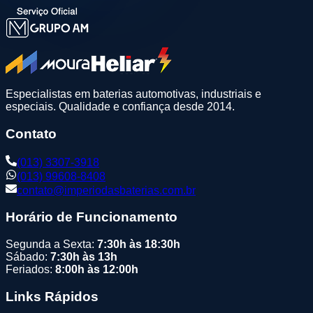
Especialistas em baterias automotivas, industriais e
especiais. Qualidade e confiança desde 2014.
Contato
(013) 3307-3918
(013) 99608-8408
contato@imperiodasbaterias.com.br
Horário de Funcionamento
Segunda a Sexta:
7:30h às 18:30h
Sábado:
7:30h às 13h
Feriados:
8:00h às 12:00h
Links Rápidos