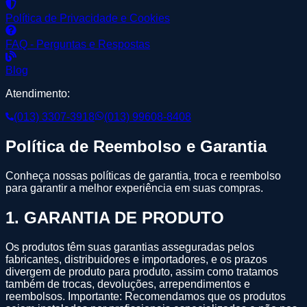
Política de Privacidade e Cookies
FAQ - Perguntas e Respostas
Blog
Atendimento:
(013) 3307-3918
(013) 99608-8408
Política de Reembolso e Garantia
Conheça nossas políticas de garantia, troca e reembolso
para garantir a melhor experiência em suas compras.
1
.
GARANTIA DE PRODUTO
Os produtos têm suas garantias asseguradas pelos
fabricantes, distribuidores e importadores, e os prazos
divergem de produto para produto, assim como tratamos
também de trocas, devoluções, arrependimentos e
reembolsos. Importante: Recomendamos que os produtos