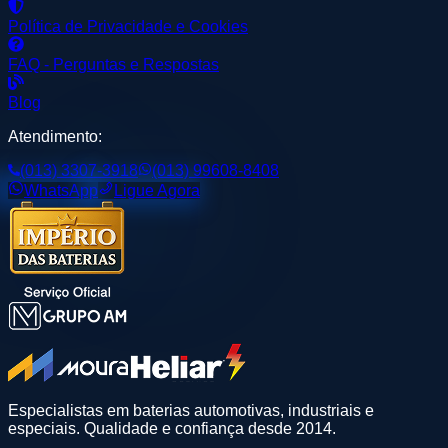
Política de Privacidade e Cookies
FAQ - Perguntas e Respostas
Blog
Atendimento:
(013) 3307-3918
(013) 99608-8408
WhatsApp
Ligue Agora
Especialistas em baterias automotivas, industriais e
especiais. Qualidade e confiança desde 2014.