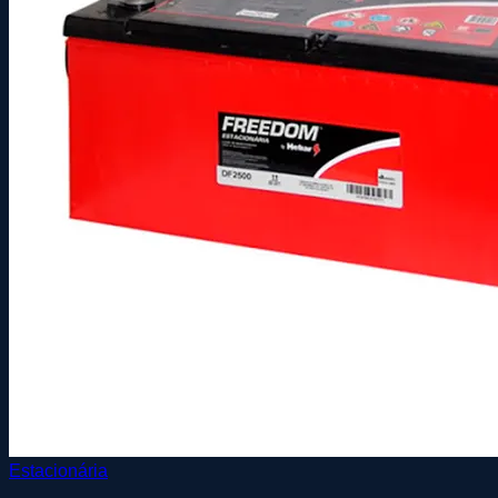
Estacionária