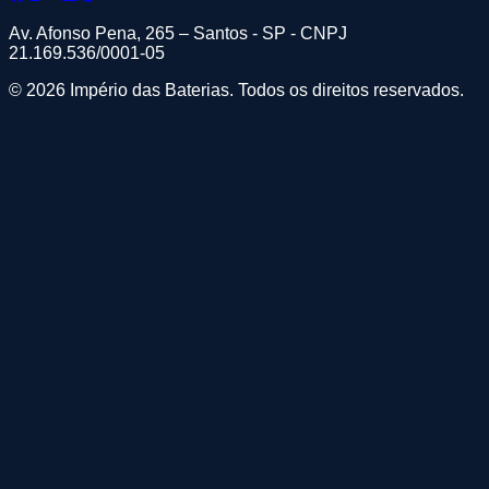
Av. Afonso Pena, 265 – Santos - SP - CNPJ
21.169.536/0001-05
© 2026 Império das Baterias. Todos os direitos reservados.