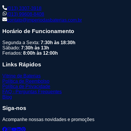
(013) 3307-3918
(013) 99608-8408
contato@imperiodasbaterias.com.br
Horário de Funcionamento
Segunda a Sexta:
7:30h às 18:30h
Sábado:
7:30h às 13h
Feriados:
8:00h às 12:00h
Links Rápidos
Vitrine de Baterias
Política de Reembolso
Política de Privacidade
FAQ - Perguntas Frequentes
Blog
Siga-nos
Acompanhe nossas novidades e promoções