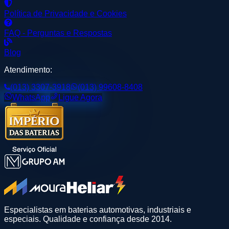
Política de Privacidade e Cookies
FAQ - Perguntas e Respostas
Blog
Atendimento:
(013) 3307-3918
(013) 99608-8408
WhatsApp
Ligue Agora
Especialistas em baterias automotivas, industriais e
especiais. Qualidade e confiança desde 2014.