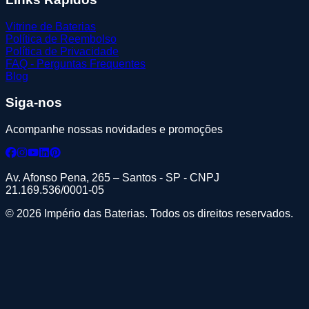
Vitrine de Baterias
Política de Reembolso
Política de Privacidade
FAQ - Perguntas Frequentes
Blog
Siga-nos
Acompanhe nossas novidades e promoções
Av. Afonso Pena, 265 – Santos - SP - CNPJ
21.169.536/0001-05
© 2026 Império das Baterias. Todos os direitos reservados.