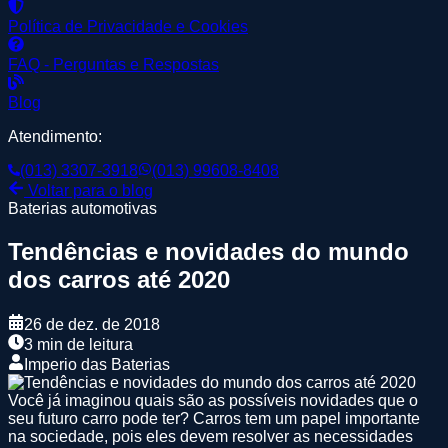
Política de Privacidade e Cookies
FAQ - Perguntas e Respostas
Blog
Atendimento:
(013) 3307-3918
(013) 99608-8408
Voltar para o blog
Baterias automotivas
Tendências e novidades do mundo
dos carros até 2020
26 de dez. de 2018
3 min de leitura
Imperio das Baterias
Você já imaginou quais são as possíveis novidades que o
seu futuro carro pode ter? Carros tem um papel importante
na sociedade, pois eles devem resolver as necessidades