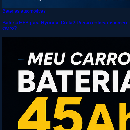
Baterias automotivas
Bateria EFB para Hyundai Creta? Posso colocar em meu
carro?