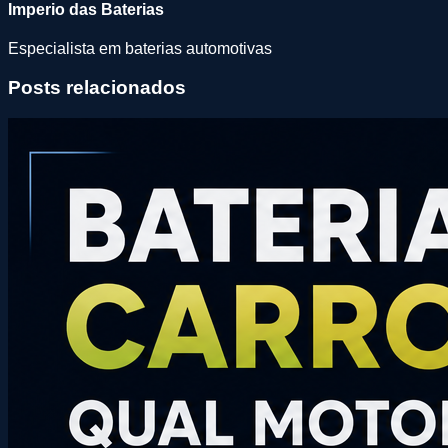
Imperio das Baterias
Especialista em baterias automotivas
Posts relacionados