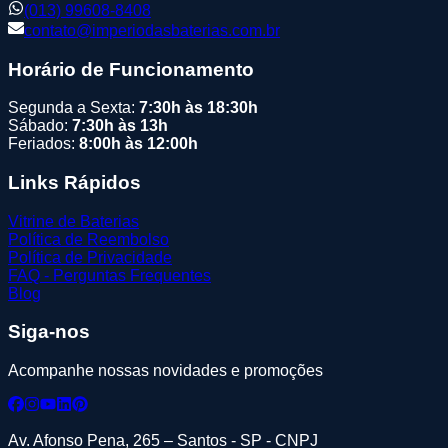
(013) 99608-8408
contato@imperiodasbaterias.com.br
Horário de Funcionamento
Segunda a Sexta:
7:30h às 18:30h
Sábado:
7:30h às 13h
Feriados:
8:00h às 12:00h
Links Rápidos
Vitrine de Baterias
Política de Reembolso
Política de Privacidade
FAQ - Perguntas Frequentes
Blog
Siga-nos
Acompanhe nossas novidades e promoções
Av. Afonso Pena, 265 – Santos - SP - CNPJ