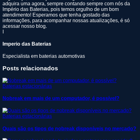
adquira uma agora, sempre contando sempre com nós da
Império das Baterias, pois temos orgulho de um bom
atendimento! Esperamos que tenha gostado das
informações, para acompanhar nossas atualizações, é só
acessar nosso blog.
I
Imperio das Baterias
Especialista em baterias automotivas
Posts relacionados
Baterias estacionárias
Nobreak em mais de um computador, é possível?
Baterias estacionárias
Quais são os tipos de nobreak disponíveis no mercado?