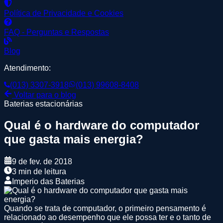
Política de Privacidade e Cookies
FAQ - Perguntas e Respostas
Blog
Atendimento:
(013) 3307-3918
(013) 99608-8408
Voltar para o blog
Baterias estacionárias
Qual é o hardware do computador
que gasta mais energia?
9 de fev. de 2018
3 min de leitura
Imperio das Baterias
Quando se trata de computador, o primeiro pensamento é
relacionado ao desempenho que ele possa ter e o tanto de