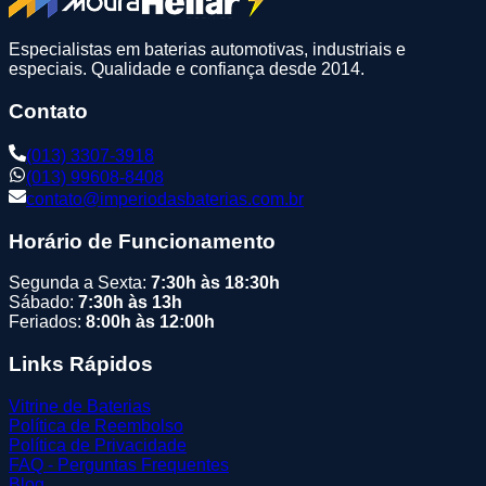
Especialistas em baterias automotivas, industriais e
especiais. Qualidade e confiança desde 2014.
Contato
(013) 3307-3918
(013) 99608-8408
contato@imperiodasbaterias.com.br
Horário de Funcionamento
Segunda a Sexta:
7:30h às 18:30h
Sábado:
7:30h às 13h
Feriados:
8:00h às 12:00h
Links Rápidos
Vitrine de Baterias
Política de Reembolso
Política de Privacidade
FAQ - Perguntas Frequentes
Blog