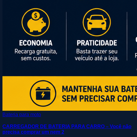
Bateria para moto
CARREGADOR DE BATERIA PARA CARRO – Você não
precisa comprar um nem 2