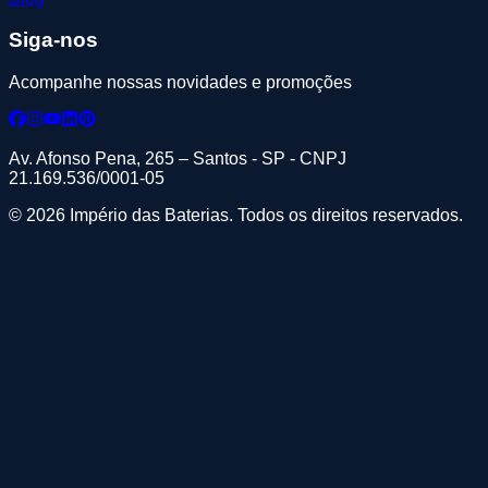
Siga-nos
Acompanhe nossas novidades e promoções
Av. Afonso Pena, 265 – Santos - SP - CNPJ
21.169.536/0001-05
© 2026 Império das Baterias. Todos os direitos reservados.