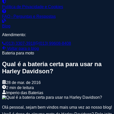
Política de Privacidade e Cookies
FAQ - Perguntas e Respostas
Blog
Atendimento:
(013) 3307-3918
(013) 99608-8408
Voltar para o blog
Bateria para moto
Qual é a bateria certa para usar na
Harley Davidson?
28 de mar. de 2016
2 min de leitura
Imperio das Baterias
Olá pessoal, sejam bem vindos mais uma vez ao nosso blog!