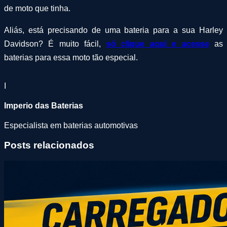
de moto que tinha.
Aliás, está precisando de uma bateria para a sua Harley
Davidson? É muito fácil,
só clique aqui e acesse
as
baterias para essa moto tão especial.
I
Imperio das Baterias
Especialista em baterias automotivas
Posts relacionados