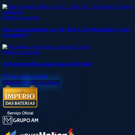
Bateria para moto
Baterias para Motos de 100, 125 e 150 cilindradas? Qual
é a melhor?
Bateria para moto
As 5 motocicletas mais caras do Brasil
Ver todos os posts
WhatsApp
Ligue Agora