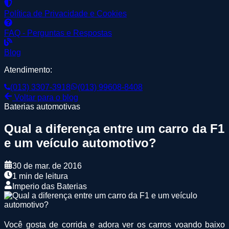
Política de Privacidade e Cookies
FAQ - Perguntas e Respostas
Blog
Atendimento:
(013) 3307-3918
(013) 99608-8408
Voltar para o blog
Baterias automotivas
Qual a diferença entre um carro da F1
e um veículo automotivo?
30 de mar. de 2016
1 min de leitura
Imperio das Baterias
Você gosta de corrida e adora ver os carros voando baixo