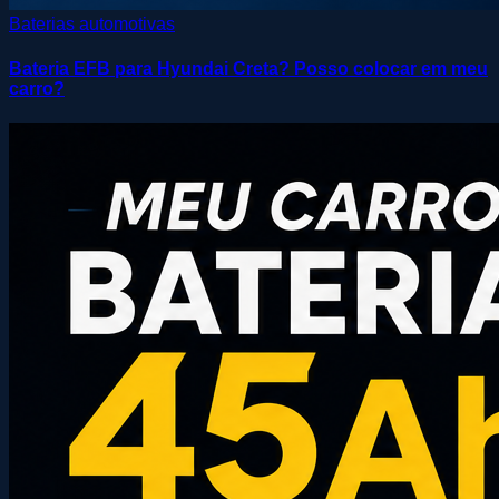
Baterias automotivas
Bateria EFB para Hyundai Creta? Posso colocar em meu
carro?