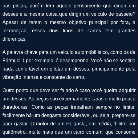
nas pistas, porém tem aquele pensamento que dirigir um
desses é a mesma coisa que dirigir um veículo de passeio?
Apesar de terem o mesmo objetivo principal por fora, a
locomoção, esses dois tipos de carros tem grandes
diferenças.
A palavra chave para um veículo automobilístico, como os da
Fórmula 1 por exemplo, é desempenho. Você não se sentiria
nada confortável em pilotar um desses, principalmente pela
vibração intensa e constante do carro.
Outro ponto que deve ser falado é caso você queira adquirir
um desses. As peças são extremamente caras e muito pouco
duradouras. Como as peças trabalham sempre no limite,
facilmente há um desgaste considerável, ou seja, prepare-se
para gastar. O motor de um F1 gasta, em média, 1 litro por
quilômetro, muito mais que um carro comum, que consome