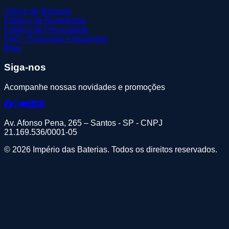
Vitrine de Baterias
Política de Reembolso
Política de Privacidade
FAQ - Perguntas Frequentes
Blog
Siga-nos
Acompanhe nossas novidades e promoções
Av. Afonso Pena, 265 – Santos - SP - CNPJ
21.169.536/0001-05
© 2026 Império das Baterias. Todos os direitos reservados.