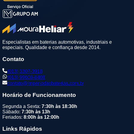
Especialistas em baterias automotivas, industriais e
especiais. Qualidade e confiança desde 2014.
Contato
(013) 3307-3918
(013) 99608-8408
contato@imperiodasbaterias.com.br
Horário de Funcionamento
Segunda a Sexta:
7:30h às 18:30h
Sábado:
7:30h às 13h
Feriados:
8:00h às 12:00h
Links Rápidos