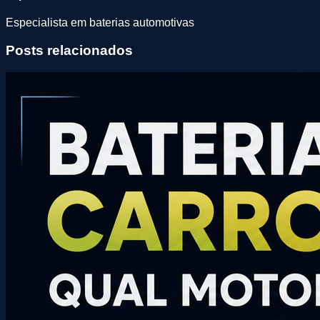
Especialista em baterias automotivas
Posts relacionados