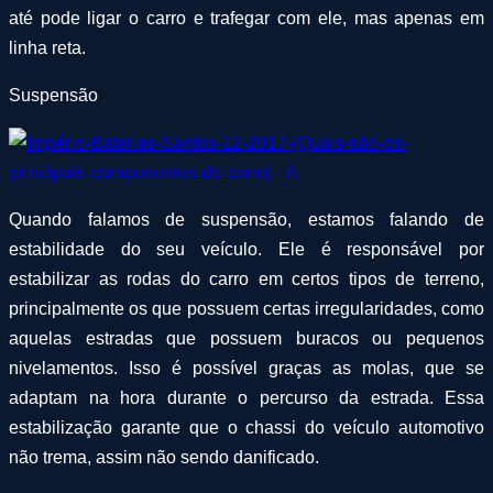
até pode ligar o carro e trafegar com ele, mas apenas em
linha reta.
Suspensão
Quando falamos de suspensão, estamos falando de
estabilidade do seu veículo. Ele é responsável por
estabilizar as rodas do carro em certos tipos de terreno,
principalmente os que possuem certas irregularidades, como
aquelas estradas que possuem buracos ou pequenos
nivelamentos. Isso é possível graças as molas, que se
adaptam na hora durante o percurso da estrada. Essa
estabilização garante que o chassi do veículo automotivo
não trema, assim não sendo danificado.