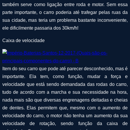
também serve como ligação entre roda e motor. Sem essa
parte importante, o carro poderia até trafegar pelas ruas da
sua cidade, mas teria um problema bastante inconveniente,
ele dificilmente passaria dos 30km/h!
Caixa de velocidade
Item do seu carro que pode até parecer desconhecido, mas é
importante. Ela tem, como função, mudar a força e
velocidade que está sendo demandada das rodas do carro,
tudo de acordo com a marcha e sua necessidade na hora,
nada mais são que diversas engrenagens deitadas e cheias
de dentes. Elas permitem que, mesmo com o aumento de
velocidade do carro, o motor não tenha um aumento da sua
velocidade de rotação, sendo função da caixa de