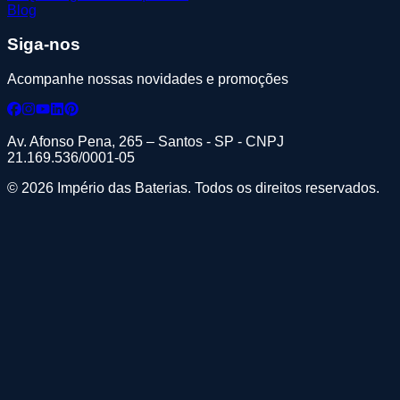
Blog
Siga-nos
Acompanhe nossas novidades e promoções
Av. Afonso Pena, 265 – Santos - SP - CNPJ
21.169.536/0001-05
© 2026 Império das Baterias. Todos os direitos reservados.