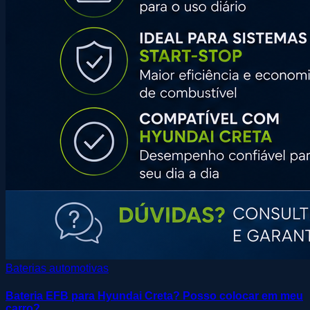
Baterias automotivas
Bateria EFB para Hyundai Creta? Posso colocar em meu
carro?