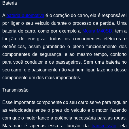
Bateria
A
bateria automotiva
é o coração do carro, ela é responsável
por ligar o seu veículo durante o processo da partida. Uma
bateria de carro, como por exemplo a
Moura M40SD
, tem a
função de energizar todos os componentes elétricos e
eletrônicos, assim garantindo o pleno funcionamento dos
componentes de segurança, e ao mesmo tempo, conforto
para você condutor e os passageiros. Sem uma bateria no
seu carro, ele basicamente não vai nem ligar, fazendo desse
componente um dos mais importantes.
Transmissão
Esse importante componente do seu carro serve para regular
as velocidades entre o pneu do veículo e o motor, fazendo
com que o motor lance a potência necessária para as rodas.
Mas não é apenas essa a função da
transmissão
, ela