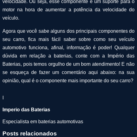
velocidade. Ou seja, esse componente é um suporte para o
motor na hora de aumentar a potência da velocidade do
veículo.
Agora que você sabe alguns dos principais componentes do
seu carro, fica mais fácil saber sobre como seu veículo
automotivo funciona, afinal, informação é poder! Qualquer
dúvida em relação a baterias, conte com a Império das
Baterias, pois temos orgulho de um bom atendimento! E não
se esqueça de fazer um comentário aqui abaixo: na sua
opinião, qual é o componente mais importante do seu carro?
I
Imperio das Baterias
Especialista em baterias automotivas
Posts relacionados