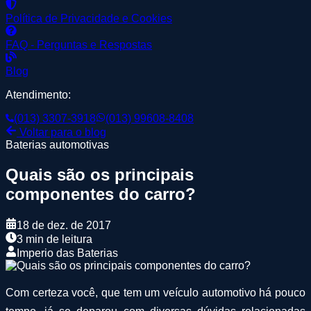
Política de Privacidade e Cookies
FAQ - Perguntas e Respostas
Blog
Atendimento:
(013) 3307-3918
(013) 99608-8408
Voltar para o blog
Baterias automotivas
Quais são os principais
componentes do carro?
18 de dez. de 2017
3 min de leitura
Imperio das Baterias
Com certeza você, que tem um veículo automotivo há pouco