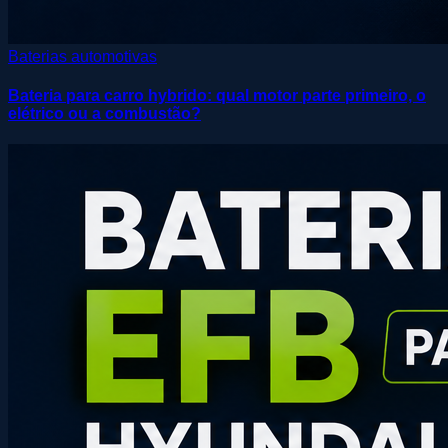
Baterias automotivas
Bateria para carro hybrido: qual motor parte primeiro, o
elétrico ou a combustão?