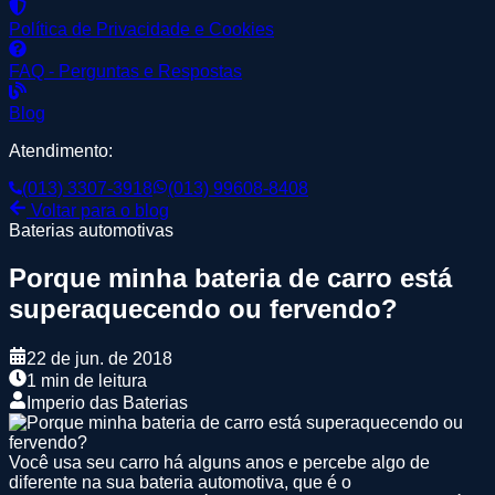
Política de Privacidade e Cookies
FAQ - Perguntas e Respostas
Blog
Atendimento:
(013) 3307-3918
(013) 99608-8408
Voltar para o blog
Baterias automotivas
Porque minha bateria de carro está
superaquecendo ou fervendo?
22 de jun. de 2018
1 min de leitura
Imperio das Baterias
Você usa seu carro há alguns anos e percebe algo de
diferente na sua bateria automotiva, que é o