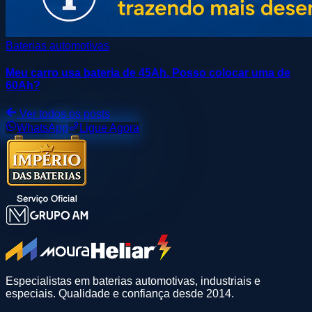
Baterias automotivas
Meu carro usa bateria de 45Ah. Posso colocar uma de
60Ah?
Ver todos os posts
WhatsApp
Ligue Agora
Especialistas em baterias automotivas, industriais e
especiais. Qualidade e confiança desde 2014.