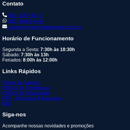
Contato
(013) 3307-3918
(013) 99608-8408
contato@imperiodasbaterias.com.br
Horário de Funcionamento
Segunda a Sexta:
7:30h às 18:30h
Sábado:
7:30h às 13h
Feriados:
8:00h às 12:00h
Links Rápidos
Vitrine de Baterias
Política de Reembolso
Política de Privacidade
FAQ - Perguntas Frequentes
Blog
Siga-nos
Acompanhe nossas novidades e promoções