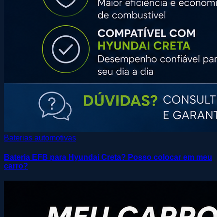
Baterias automotivas
Bateria EFB para Hyundai Creta? Posso colocar em meu
carro?