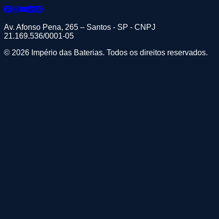
Av. Afonso Pena, 265 – Santos - SP - CNPJ
21.169.536/0001-05
© 2026 Império das Baterias. Todos os direitos reservados.