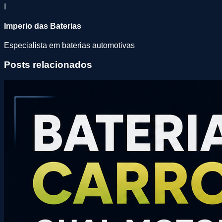
I
Imperio das Baterias
Especialista em baterias automotivas
Posts relacionados