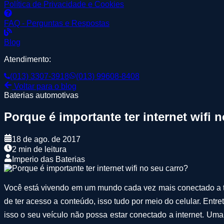
Política de Privacidade e Cookies
FAQ - Perguntas e Respostas
Blog
Atendimento:
(013) 3307-3918
(013) 99608-8408
Voltar para o blog
Baterias automotivas
Porque é importante ter internet wifi 
18 de ago. de 2017
2 min de leitura
Imperio das Baterias
Você está vivendo em um mundo cada vez mais conectado a tec
de ter acesso a conteúdo, isso tudo por meio do celular. Entr
isso o seu veículo não possa estar conectado a internet. Uma