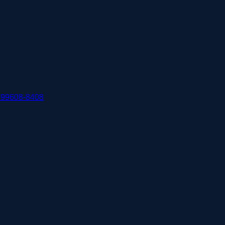
 99608-8408