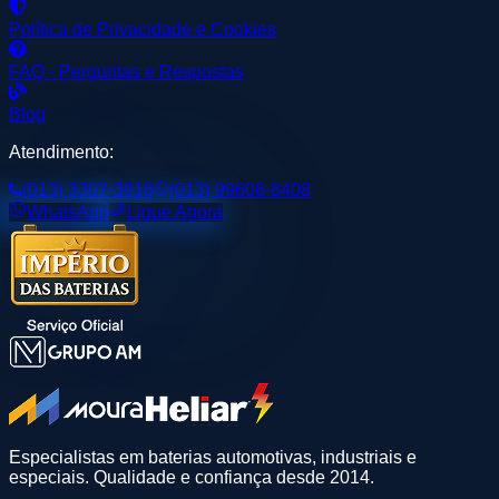
Política de Privacidade e Cookies
FAQ - Perguntas e Respostas
Blog
Atendimento:
(013) 3307-3918
(013) 99608-8408
WhatsApp
Ligue Agora
Especialistas em baterias automotivas, industriais e
especiais. Qualidade e confiança desde 2014.