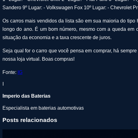
Sandero 9º Lugar: - Volkswagen Fox 10º Lugar: - Chevrolet P
Os carros mais vendidos da lista são em sua maioria do tipo
longo do ano. É um bom número, mesmo com a queda em comp
situação da economia e a taxa crescente de juros.
Seja qual for o carro que você pensa em comprar, há sempre 
nossa loja virtual. Boas compras!
Fonte:
IG
I
Imperio das Baterias
Especialista em baterias automotivas
Posts relacionados