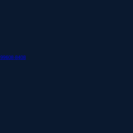
 99608-8408