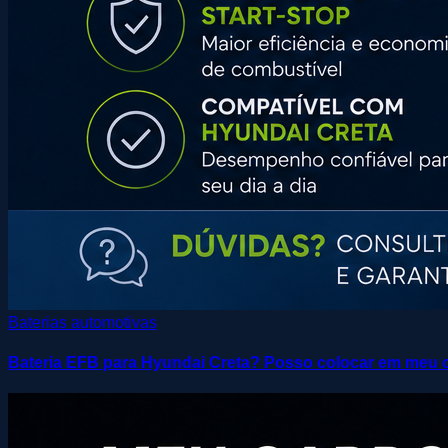
Baterias automotivas
Bateria EFB para Hyundai Creta? Posso colocar em meu 