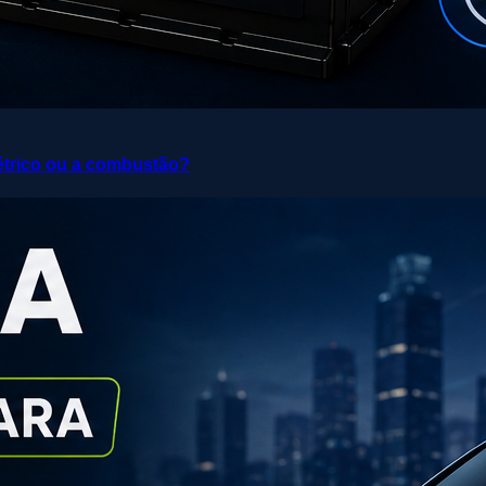
elétrico ou a combustão?