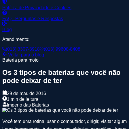
Política de Privacidade e Cookies
FAQ - Perguntas e Respostas
Blog
Atendimento:
(013) 3307-3918
(013) 99608-8408
Voltar para o blog
Bateria para moto
Os 3 tipos de baterias que você não
pode deixar de ter
29 de mar. de 2016
1 min de leitura
Imperio das Baterias
Você tem uma rotina, usar o computador, dirigir, visitar algum