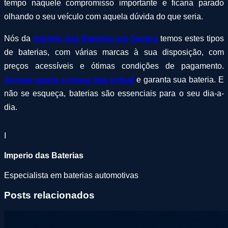
tempo naquele compromisso importante e ficaria parado
olhando o seu veículo com aquela dúvida do que seria.
Nós da
Império das Baterias em Santos
temos estes tipos
de baterias, com várias marcas à sua disposição, com
preços acessíveis e ótimas condições de pagamento.
Acesse agora a nossa loja virtual
e garanta sua bateria. E
não se esqueça, baterias são essenciais para o seu dia-a-
dia.
I
Imperio das Baterias
Especialista em baterias automotivas
Posts relacionados