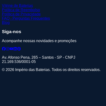
Vitrine de Baterias
Política de Reembolso
Política de Privacidade
FAQ - Perguntas Frequentes
Blog
Siga-nos
Acompanhe nossas novidades e promoções
Av. Afonso Pena, 265 – Santos - SP - CNPJ
21.169.536/0001-05
© 2026 Império das Baterias. Todos os direitos reservados.