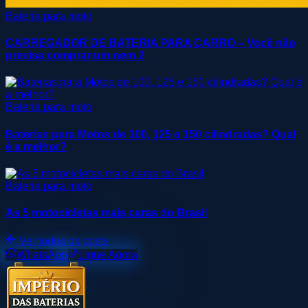
Bateria para moto
CARREGADOR DE BATERIA PARA CARRO – Você não
precisa comprar um nem 2
Bateria para moto
Baterias para Motos de 100, 125 e 150 cilindradas? Qual
é a melhor?
Bateria para moto
As 5 motocicletas mais caras do Brasil
Ver todos os posts
WhatsApp
Ligue Agora