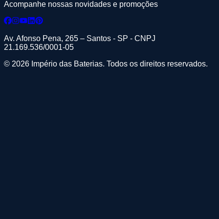
Acompanhe nossas novidades e promoções
Av. Afonso Pena, 265 – Santos - SP - CNPJ
21.169.536/0001-05
© 2026 Império das Baterias. Todos os direitos reservados.