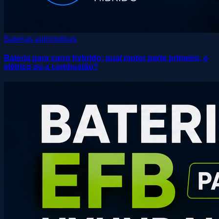
Baterias automotivas
Bateria para carro hybrido: qual motor parte primeiro, o
elétrico ou a combustão?