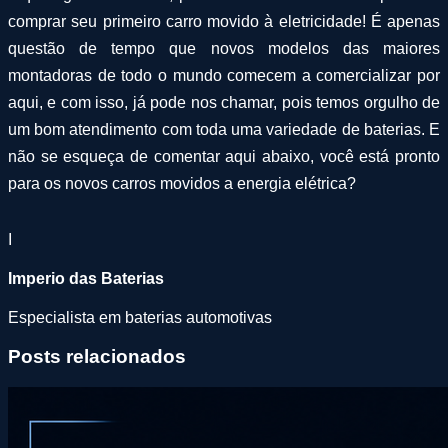
comprar seu primeiro carro movido à eletricidade! É apenas
questão de tempo que novos modelos das maiores
montadoras de todo o mundo comecem a comercializar por
aqui, e com isso, já pode nos chamar, pois temos orgulho de
um bom atendimento com toda uma variedade de baterias. E
não se esqueça de comentar aqui abaixo, você está pronto
para os novos carros movidos a energia elétrica?
I
Imperio das Baterias
Especialista em baterias automotivas
Posts relacionados