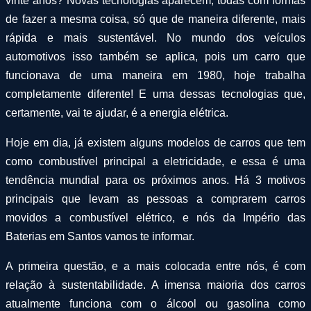
vinte anos? Novas tecnologias aparecem, todas com formas
de fazer a mesma coisa, só que de maneira diferente, mais
rápida e mais sustentável. No mundo dos veículos
automotivos isso também se aplica, pois um carro que
funcionava de uma maneira em 1980, hoje trabalha
completamente diferente! E uma dessas tecnologias que,
certamente, vai te ajudar, é a energia elétrica.
Hoje em dia, já existem alguns modelos de carros que tem
como combustível principal a eletricidade, e essa é uma
tendência mundial para os próximos anos. Há 3 motivos
principais que levam as pessoas a comprarem carros
movidos a combustível elétrico, e nós da Império das
Baterias em Santos vamos te informar.
A primeira questão, e a mais colocada entre nós, é com
relação à sustentabilidade. A imensa maioria dos carros
atualmente funciona com o álcool ou gasolina como