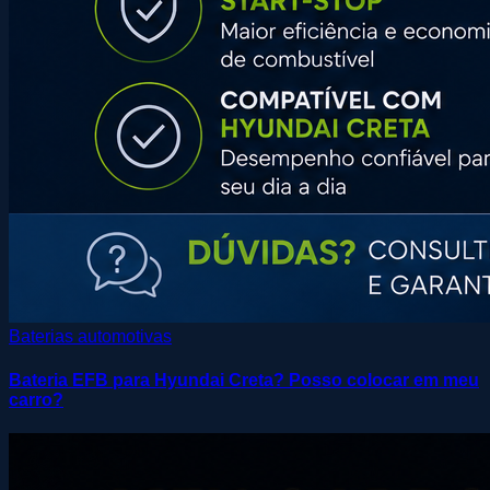
Baterias automotivas
Bateria EFB para Hyundai Creta? Posso colocar em meu
carro?