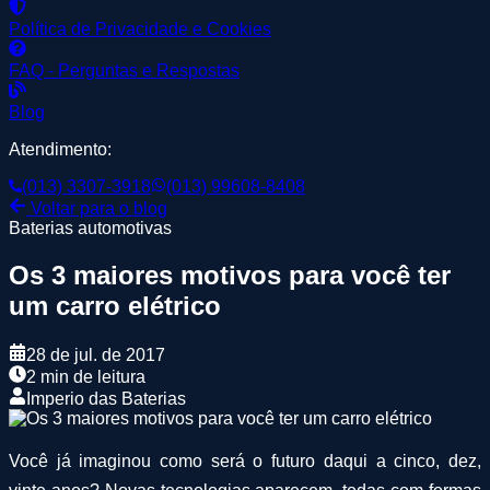
Política de Privacidade e Cookies
FAQ - Perguntas e Respostas
Blog
Atendimento:
(013) 3307-3918
(013) 99608-8408
Voltar para o blog
Baterias automotivas
Os 3 maiores motivos para você ter
um carro elétrico
28 de jul. de 2017
2 min de leitura
Imperio das Baterias
Você já imaginou como será o futuro daqui a cinco, dez,