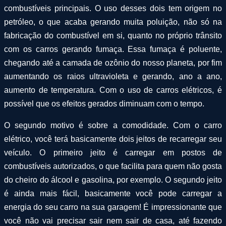
combustíveis principais. O uso desses dois tem origem no
petróleo, o que acaba gerando muita poluição, não só na
fabricação do combustível em si, quanto no próprio trânsito
com os carros gerando fumaça. Essa fumaça é poluente,
chegando até a camada de ozônio do nosso planeta, por fim
aumentando os raios ultravioleta e gerando, ano a ano,
aumento de temperatura. Com o uso de carros elétricos, é
possível que os efeitos gerados diminuam com o tempo.
O segundo motivo é sobre a comodidade. Com o carro
elétrico, você terá basicamente dois jeitos de recarregar seu
veículo. O primeiro jeito é carregar em postos de
combustíveis autorizados, o que facilita para quem não gosta
do cheiro do álcool e gasolina, por exemplo. O segundo jeito
é ainda mais fácil, basicamente você pode carregar a
energia do seu carro na sua garagem! É impressionante que
você não vai precisar sair nem sair de casa, até fazendo