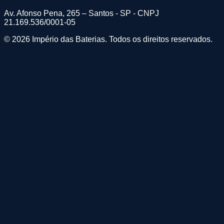
Av. Afonso Pena, 265 – Santos - SP - CNPJ
21.169.536/0001-05
© 2026 Império das Baterias. Todos os direitos reservados.