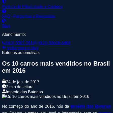
Política de Privacidade e Cookies
FAQ - Perguntas e Respostas
Blog
Atendimento:
(013) 3307-3918
(013) 99608-8408
Voltar para o blog
Baterias automotivas
Os 10 carros mais vendidos no Brasil
em 2016
24 de jan. de 2017
2 min de leitura
Imperio das Baterias
No começo do ano de 2016, nós da
Império das Baterias