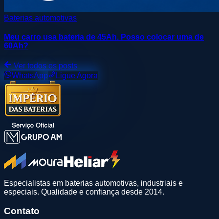
Baterias automotivas
Meu carro usa bateria de 45Ah. Posso colocar uma de
60Ah?
Ver todos os posts
WhatsApp
Ligue Agora
Especialistas em baterias automotivas, industriais e
especiais. Qualidade e confiança desde 2014.
Contato