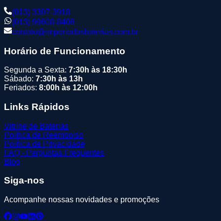
(013) 3307-3918
(013) 99608-8408
contato@imperiodasbaterias.com.br
Horário de Funcionamento
Segunda a Sexta:
7:30h às 18:30h
Sábado:
7:30h às 13h
Feriados:
8:00h às 12:00h
Links Rápidos
Vitrine de Baterias
Política de Reembolso
Política de Privacidade
FAQ - Perguntas Frequentes
Blog
Siga-nos
Acompanhe nossas novidades e promoções