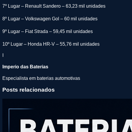
7º Lugar – Renault Sandero – 63,23 mil unidades
8º Lugar – Volkswagen Gol – 60 mil unidades
9º Lugar – Fiat Strada – 59,45 mil unidades
10º Lugar – Honda HR-V – 55,76 mil unidades
I
Imperio das Baterias
Especialista em baterias automotivas
Posts relacionados