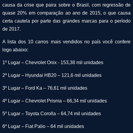
causa da crise que paira sobre o Brasil, com regressão de
quase 20% em comparação ao ano de 2015, o que causa
certa cautela por parte das grandes marcas para o período
de 2017.
A lista dos 10 carros mais vendidos no país você confere
logo abaixo:
1º Lugar – Chevrolet Onix - 153,38 mil unidades
2º Lugar – Hyundai HB20 – 121,6 mil unidades
3º Lugar – Ford Ka – 76,61 mil unidades
4º Lugar – Chevrolet Prisma – 66,34 mil unidades
5º Lugar – Toyota Corolla – 64,74 mil unidades
6º Lugar – Fiat Palio – 64 mil unidades