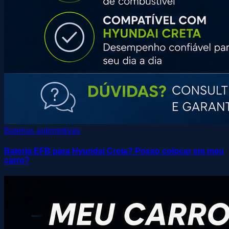
Baterias automotivas
Bateria EFB para Hyundai Creta? Posso colocar em meu
carro?