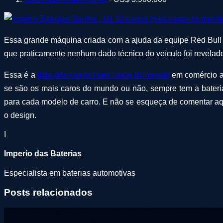
Essa grande máquina criada com a ajuda da equipe Red Bull d
que praticamente nenhum dado técnico do veículo foi revelado
Essa é a
lista dos carros mais caros do mundo
em comércio a
se são os mais caros do mundo ou não, sempre tem a bater
para cada modelo de carro. E não se esqueça de comentar aqu
o design.
I
Imperio das Baterias
Especialista em baterias automotivas
Posts relacionados