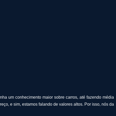
tenha um conhecimento maior sobre carros, até fazendo média
o, e sim, estamos falando de valores altos. Por isso, nós da