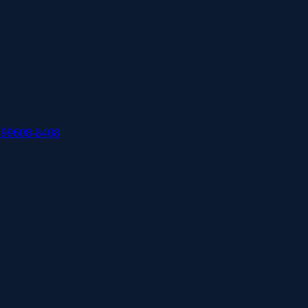
 99608-8408