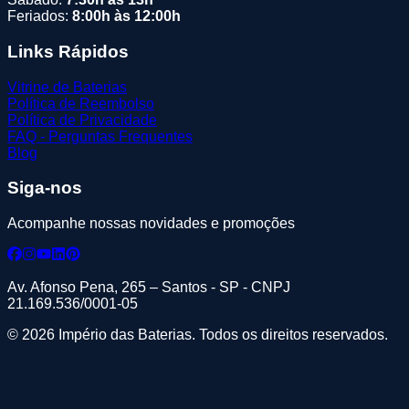
Feriados:
8:00h às 12:00h
Links Rápidos
Vitrine de Baterias
Política de Reembolso
Política de Privacidade
FAQ - Perguntas Frequentes
Blog
Siga-nos
Acompanhe nossas novidades e promoções
Av. Afonso Pena, 265 – Santos - SP - CNPJ
21.169.536/0001-05
© 2026 Império das Baterias. Todos os direitos reservados.