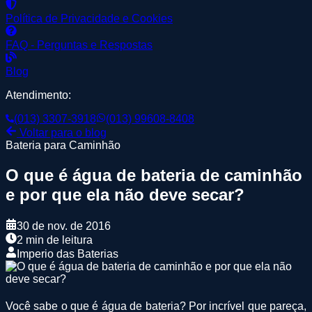
Política de Privacidade e Cookies
FAQ - Perguntas e Respostas
Blog
Atendimento:
(013) 3307-3918
(013) 99608-8408
Voltar para o blog
Bateria para Caminhão
O que é água de bateria de caminhão
e por que ela não deve secar?
30 de nov. de 2016
2 min de leitura
Imperio das Baterias
Você sabe o que é água de bateria? Por incrível que pareça,