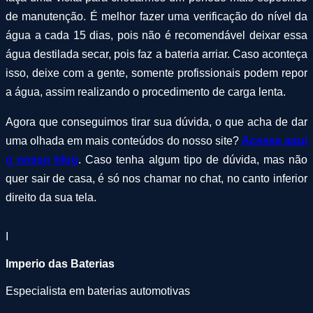
de manutenção. É melhor fazer uma verificação do nível da
água a cada 15 dias, pois não é recomendável deixar essa
água destilada secar, pois faz a bateria arriar. Caso aconteça
isso, deixe com a gente, somente profissionais podem repor
a água, assim realizando o procedimento de carga lenta.
Agora que conseguimos tirar sua dúvida, o que acha de dar
uma olhada em mais conteúdos do nosso site?
Acesse aqui
o nosso blog
. Caso tenha algum tipo de dúvida, mas não
quer sair de casa, é só nos chamar no chat, no canto inferior
direito da sua tela.
I
Imperio das Baterias
Especialista em baterias automotivas