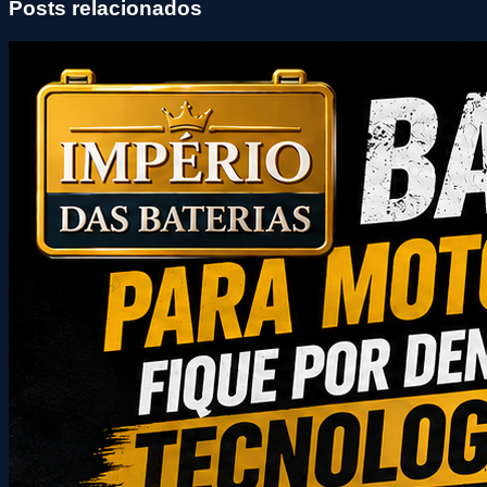
Posts relacionados