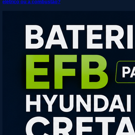
elétrico ou a combustão?