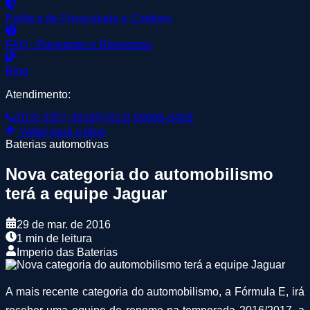
Política de Privacidade e Cookies
FAQ - Perguntas e Respostas
Blog
Atendimento:
(013) 3307-3918
(013) 99608-8408
Voltar para o blog
Baterias automotivas
Nova categoria do automobilismo
terá a equipe Jaguar
29 de mar. de 2016
1 min de leitura
Imperio das Baterias
A mais recente categoria do automobilismo, a Fórmula E, irá