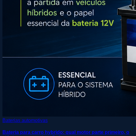
Baterias automotivas
Bateria para carro hybrido: qual motor parte primeiro, o