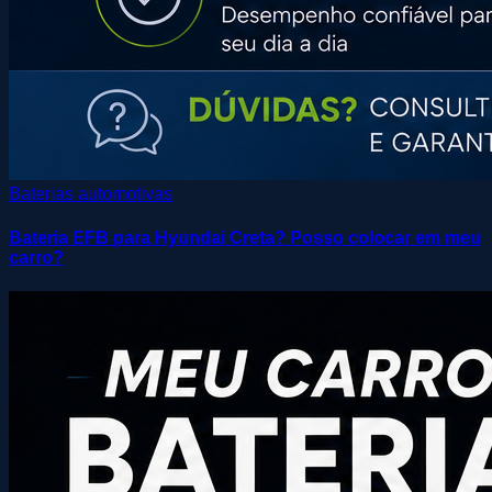
Baterias automotivas
Bateria EFB para Hyundai Creta? Posso colocar em meu
carro?