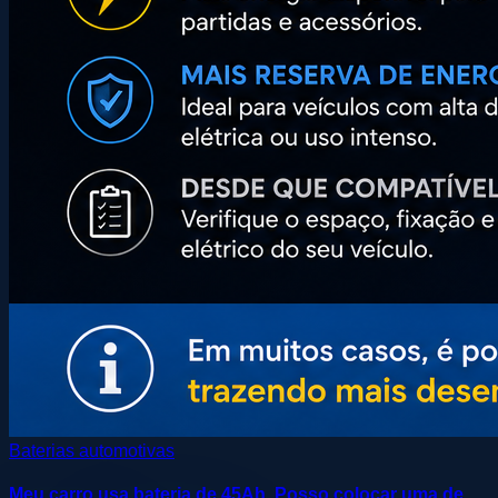
Baterias automotivas
Meu carro usa bateria de 45Ah. Posso colocar uma de