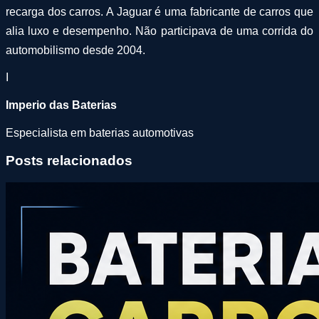
recarga dos carros. A Jaguar é uma fabricante de carros que
alia luxo e desempenho. Não participava de uma corrida do
automobilismo desde 2004.
I
Imperio das Baterias
Especialista em baterias automotivas
Posts relacionados