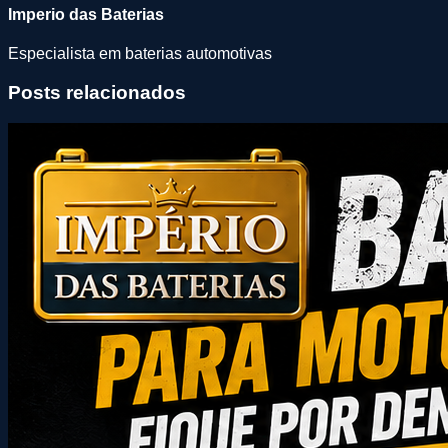
Imperio das Baterias
Especialista em baterias automotivas
Posts relacionados