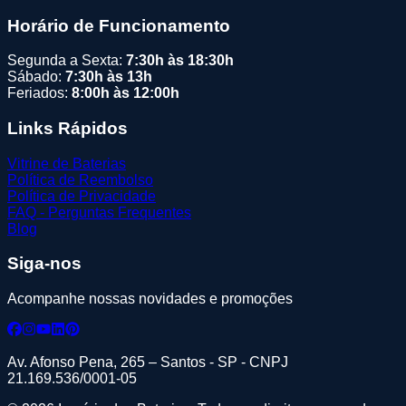
Horário de Funcionamento
Segunda a Sexta:
7:30h às 18:30h
Sábado:
7:30h às 13h
Feriados:
8:00h às 12:00h
Links Rápidos
Vitrine de Baterias
Política de Reembolso
Política de Privacidade
FAQ - Perguntas Frequentes
Blog
Siga-nos
Acompanhe nossas novidades e promoções
Av. Afonso Pena, 265 – Santos - SP - CNPJ
21.169.536/0001-05