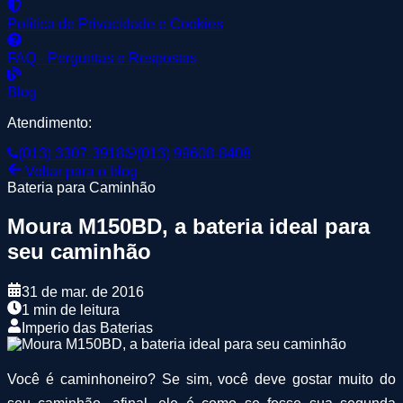
Política de Privacidade e Cookies
FAQ - Perguntas e Respostas
Blog
Atendimento:
(013) 3307-3918
(013) 99608-8408
Voltar para o blog
Bateria para Caminhão
Moura M150BD, a bateria ideal para
seu caminhão
31 de mar. de 2016
1 min de leitura
Imperio das Baterias
Você é caminhoneiro? Se sim, você deve gostar muito do