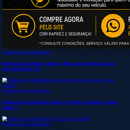
Bateria para Caminhão
Bateria para motor a diesel, fique por dentro da sua
tecnologia top 10
Bateria para Caminhão
Bateria de caminhão certa no Porto de Santos, onde
achar?
Bateria para Caminhão