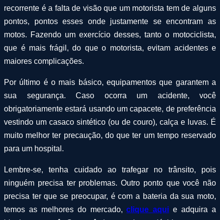
recorrente é a falta de visão que um motorista tem de alguns
pontos, pontos esses onde justamente se encontram as
motos. Fazendo um exercício desses, tanto o motociclista,
que é mais frágil, do que o motorista, evitam acidentes e
maiores complicações.
Por último é o mais básico, equipamentos que garantem a
sua segurança. Caso ocorra um acidente, você
obrigatoriamente estará usando um capacete, de preferência
vestindo um casaco sintético (ou de couro), calça e luvas. É
muito melhor ter precaução, do que ter um tempo reservado
para um hospital.
Lembre-se, tenha cuidado ao trafegar no trânsito, pois
ninguém precisa ter problemas. Outro ponto que você não
precisa ter que se preocupar, é com a bateria da sua moto,
temos as melhores do mercado,
clique aqui
e adquira a