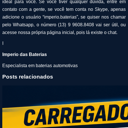
ideal para você. Se você tiver qualquer dúvida, entre em
contato com a gente, se você tem conta no Skype, apenas
adicione o usuário “imperio.baterias”, se quiser nos chamar
pelo Whatsapp, o número (13) 9 9608.8408 vai ser útil, ou
acesse nossa própria página inicial, pois lá existe o chat.
I
Imperio das Baterias
Especialista em baterias automotivas
Posts relacionados