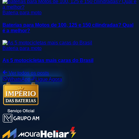
Bateria para moto
Baterias para Motos de 100, 125 e 150 cilindradas? Qual
é a melhor?
Bateria para moto
As 5 motocicletas mais caras do Brasil
Ver todos os posts
WhatsApp
Ligue Agora