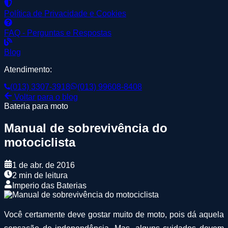
Política de Privacidade e Cookies
FAQ - Perguntas e Respostas
Blog
Atendimento:
(013) 3307-3918
(013) 99608-8408
Voltar para o blog
Bateria para moto
Manual de sobrevivência do
motociclista
1 de abr. de 2016
2 min de leitura
Imperio das Baterias
Você certamente deve gostar muito de moto, pois dá aquela