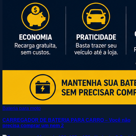
Bateria para moto
CARREGADOR DE BATERIA PARA CARRO – Você não
precisa comprar um nem 2