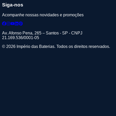
Siga-nos
Acompanhe nossas novidades e promoções
Av. Afonso Pena, 265 – Santos - SP - CNPJ
21.169.536/0001-05
© 2026 Império das Baterias. Todos os direitos reservados.