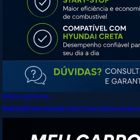
Baterias automotivas
Bateria EFB para Hyundai Creta? Posso colocar em meu 