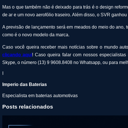
Mas o que também não é deixado para trás é o design refor
de ar e um novo aerofólio traseiro. Além disso, o SVR ganhou
A previsão de lançamento será em meados do meio do ano, tu
como é o novo modelo da marca.
Caso você queira receber mais notícias sobre o mundo auto
clicando aqui
! Caso queira falar com nossos especialistas 
Skype, o número (13) 9 9608.8408 no Whatsapp, ou para melho
I
Imperio das Baterias
Especialista em baterias automotivas
Posts relacionados