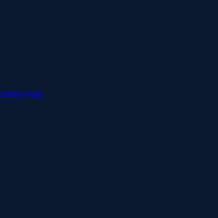
 99608-8408