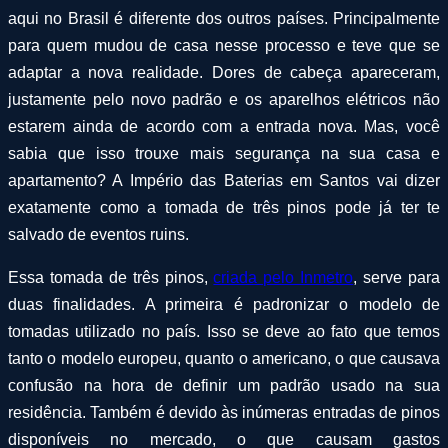
aqui no Brasil é diferente dos outros países. Principalmente
para quem mudou de casa nesse processo e teve que se
adaptar a nova realidade. Dores de cabeça apareceram,
justamente pelo novo padrão e os aparelhos elétricos não
estarem ainda de acordo com a entrada nova. Mas, você
sabia que isso trouxe mais segurança na sua casa e
apartamento? A Império das Baterias em Santos vai dizer
exatamente como a tomada de três pinos pode já ter te
salvado de eventos ruins.
Essa tomada de três pinos,
criada pelo Inmetro
, serve para
duas finalidades. A primeira é padronizar o modelo de
tomadas utilizado no país. Isso se deve ao fato que temos
tanto o modelo europeu, quanto o americano, o que causava
confusão na hora de definir um padrão usado na sua
residência. Também é devido às inúmeras entradas de pinos
disponíveis no mercado, o que causam gastos