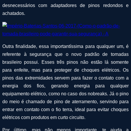
desnecessários com adaptadores de pinos redondos e
achatados.
Outra finalidade, essa importantíssima para qualquer um, é
referente à segurança que o novo padrão de tomadas
brasileiro possui. Esses três pinos não estão lá somente
para enfeite, mas para proteger de choques elétricos. Os
pinos das extremidades servem para fazer o contato com a
energia dos fios, gerando energia para qualquer
equipamento elétrico, como no caso dos nobreaks. Já o pino
do meio é chamado de pino de aterramento, servindo para
entrar em contato com o fio terra, ideal para evitar choques
elétricos com produtos em curto circuito.
Por último, mas não menos importante, te ajuda a