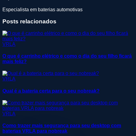
Especialista em baterias automotivas
Posts relacionados
VRLA
O que é carrinho elétrico e como o dia do seu filho ficará
mais feliz?
VRLA
Qual é a bateria certa para o seu nobreak?
VRLA
Como trazer mais segurança para seu desktop com
baterias VRLA para nobreak