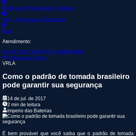
Política de Privacidade e Cookies
FAQ - Perguntas e Respostas
Blog
Atendimento:
(013) 3307-3918
(013) 99608-8408
Voltar para o blog
VRLA
Como o padrão de tomada brasileiro
pode garantir sua segurança
14 de jul. de 2017
2 min de leitura
Imperio das Baterias
É bem provável que você saiba que o padrão de tomada