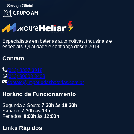
Especialistas em baterias automotivas, industriais e
especiais. Qualidade e confiança desde 2014.
Contato
(013) 3307-3918
(013) 99608-8408
contato@imperiodasbaterias.com.br
Horário de Funcionamento
Segunda a Sexta:
7:30h às 18:30h
Sábado:
7:30h às 13h
Feriados:
8:00h às 12:00h
Links Rápidos