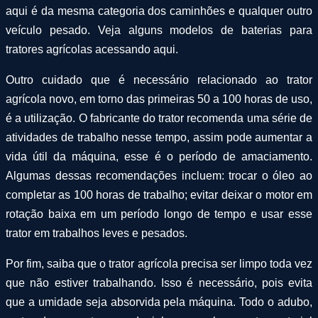
aqui é da mesma categoria dos caminhões e qualquer outro
veículo pesado. Veja alguns modelos de baterias para
tratores agrícolas acessando aqui.
Outro cuidado que é necessário relacionado ao trator
agrícola novo, em torno das primeiras 50 a 100 horas de uso,
é a utilização. O fabricante do trator recomenda uma série de
atividades de trabalho nesse tempo, assim pode aumentar a
vida útil da máquina, esse é o período de amaciamento.
Algumas dessas recomendações incluem: trocar o óleo ao
completar as 100 horas de trabalho; evitar deixar o motor em
rotação baixa em um período longo de tempo e usar esse
trator em trabalhos leves e pesados.
Por fim, saiba que o trator agrícola precisa ser limpo toda vez
que não estiver trabalhando. Isso é necessário, pois evita
que a umidade seja absorvida pela máquina. Todo o adubo,