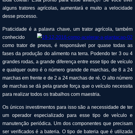
alguns tratores agrícolas, aumentará e muito a velocidade
desse processo.
Praticidade é a palavra chave, um trator agrícola, também
conhecido
como trator de pneus, é responsável por quase todas as
fases da produção do alimento na terra. Podendo ter 3 ou 4
grandes rodas, a grande diferença entre esse tipo de veículo
e qualquer outro é o número grande de marchas, de 8 a 24
marchas em frente e de 2 a 24 marchas de ré. O alto número
de marchas se dá pela grande força que o veículo necessita
para realizar todos os trabalhos com maestria.
Os únicos investimentos para isso são a necessidade de ter
um operador especializado para esse tipo de veículo e
manutenção periódica. Um dos componentes que precisam
ser verificados é a bateria. O tipo de bateria que é utilizada