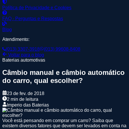
Política de Privacidade e Cookies
FAQ - Perguntas e Respostas
Blog
Atendimento:
(013) 3307-3918
(013) 99608-8408
Voltar para o blog
Baterias automotivas
Câmbio manual e câmbio automático
do carro, qual escolher?
23 de fev. de 2018
2 min de leitura
Imperio das Baterias
Você está pensando em comprar um carro? Saiba que
existem diversos fatores que devem ser levados em conta na