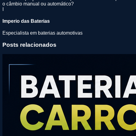
o câmbio manual ou automático?
I
Imperio das Baterias
Especialista em baterias automotivas
Posts relacionados