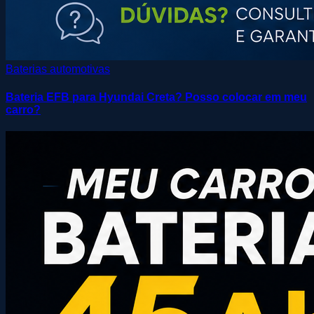
Baterias automotivas
Bateria EFB para Hyundai Creta? Posso colocar em meu
carro?