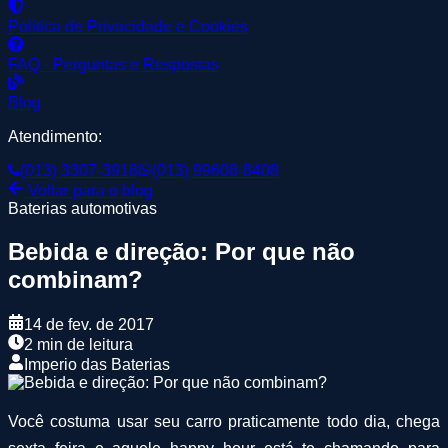
Política de Privacidade e Cookies
FAQ - Perguntas e Respostas
Blog
Atendimento:
(013) 3307-3918
(013) 99608-8408
Voltar para o blog
Baterias automotivas
Bebida e direção: Por que não
combinam?
14 de fev. de 2017
2 min de leitura
Imperio das Baterias
Você costuma usar seu carro praticamente todo dia, chega