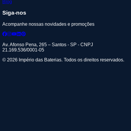
Blog
Siga-nos
Acompanhe nossas novidades e promoções
Av. Afonso Pena, 265 – Santos - SP - CNPJ
21.169.536/0001-05
© 2026 Império das Baterias. Todos os direitos reservados.