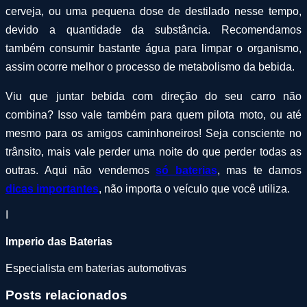
cerveja, ou uma pequena dose de destilado nesse tempo,
devido a quantidade da substância. Recomendamos
também consumir bastante água para limpar o organismo,
assim ocorre melhor o processo de metabolismo da bebida.
Viu que juntar bebida com direção do seu carro não
combina? Isso vale também para quem pilota moto, ou até
mesmo para os amigos caminhoneiros! Seja consciente no
trânsito, mais vale perder uma noite do que perder todas as
outras. Aqui não vendemos
só baterias
, mas te damos
dicas importantes
, não importa o veículo que você utiliza.
I
Imperio das Baterias
Especialista em baterias automotivas
Posts relacionados