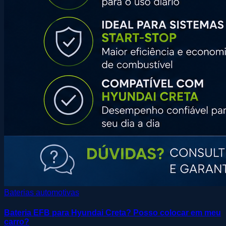
Baterias automotivas
Bateria EFB para Hyundai Creta? Posso colocar em meu
carro?