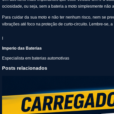
ociosidade, ou seja, sem a bateria a moto simplesmente não 
Para cuidar da sua moto e não ter nenhum risco, nem se pr
vibrações até foco na proteção de curto-circuito. Lembre-se, a
I
Imperio das Baterias
Especialista em baterias automotivas
Posts relacionados