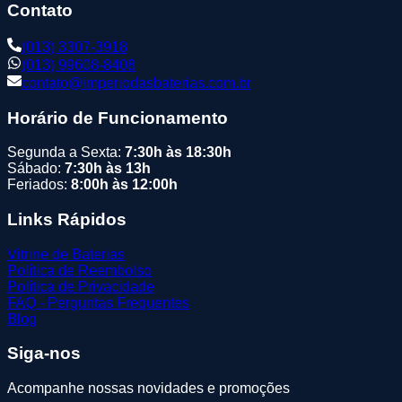
Contato
(013) 3307-3918
(013) 99608-8408
contato@imperiodasbaterias.com.br
Horário de Funcionamento
Segunda a Sexta:
7:30h às 18:30h
Sábado:
7:30h às 13h
Feriados:
8:00h às 12:00h
Links Rápidos
Vitrine de Baterias
Política de Reembolso
Política de Privacidade
FAQ - Perguntas Frequentes
Blog
Siga-nos
Acompanhe nossas novidades e promoções