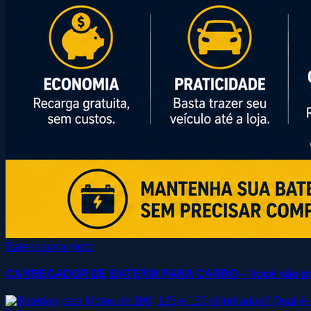
Bateria para moto
CARREGADOR DE BATERIA PARA CARRO – Você não pre