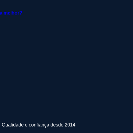
 a melhor?
s. Qualidade e confiança desde 2014.