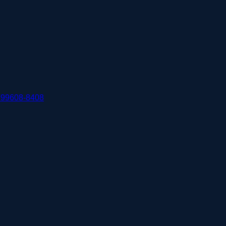
 99608-8408