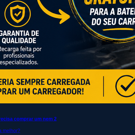
cisa comprar um nem 2