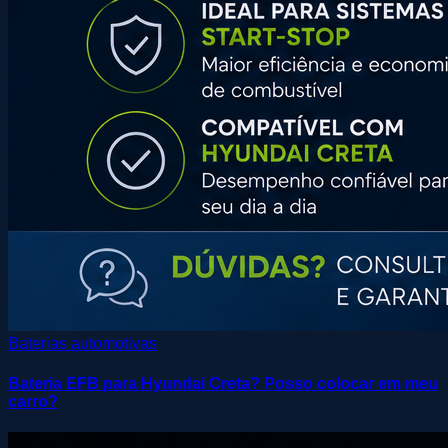
Baterias automotivas
Bateria EFB para Hyundai Creta? Posso colocar em meu
carro?