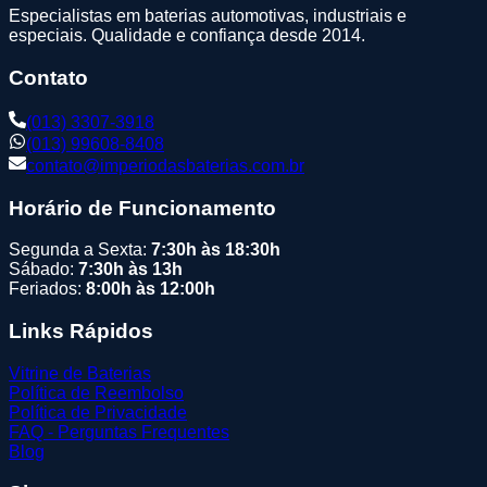
Especialistas em baterias automotivas, industriais e
especiais. Qualidade e confiança desde 2014.
Contato
(013) 3307-3918
(013) 99608-8408
contato@imperiodasbaterias.com.br
Horário de Funcionamento
Segunda a Sexta:
7:30h às 18:30h
Sábado:
7:30h às 13h
Feriados:
8:00h às 12:00h
Links Rápidos
Vitrine de Baterias
Política de Reembolso
Política de Privacidade
FAQ - Perguntas Frequentes
Blog