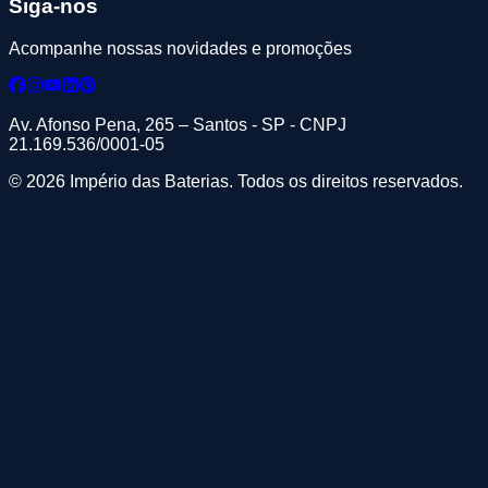
Siga-nos
Acompanhe nossas novidades e promoções
Av. Afonso Pena, 265 – Santos - SP - CNPJ
21.169.536/0001-05
© 2026 Império das Baterias. Todos os direitos reservados.