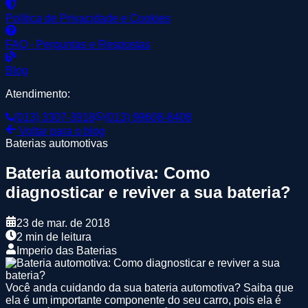
Política de Privacidade e Cookies
FAQ - Perguntas e Respostas
Blog
Atendimento:
(013) 3307-3918
(013) 99608-8408
Voltar para o blog
Baterias automotivas
Bateria automotiva: Como
diagnosticar e reviver a sua bateria?
23 de mar. de 2018
2 min de leitura
Imperio das Baterias
Você anda cuidando da sua bateria automotiva? Saiba que
ela é um importante componente do seu carro, pois ela é