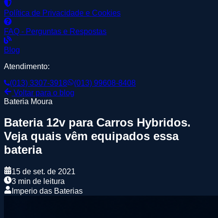
Política de Privacidade e Cookies
FAQ - Perguntas e Respostas
Blog
Atendimento:
(013) 3307-3918
(013) 99608-8408
Voltar para o blog
Bateria Moura
Bateria 12v para Carros Hybridos.
Veja quais vêm equipados essa
bateria
15 de set. de 2021
3 min de leitura
Imperio das Baterias