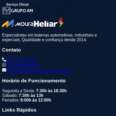
Especialistas em baterias automotivas, industriais e
especiais. Qualidade e confiança desde 2014.
Contato
(013) 3307-3918
(013) 99608-8408
contato@imperiodasbaterias.com.br
Horário de Funcionamento
Segunda a Sexta:
7:30h às 18:30h
Sábado:
7:30h às 13h
Feriados:
8:00h às 12:00h
Links Rápidos