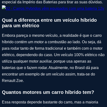
especial da Império das Baterias para tirar as suas dúvidas.
Qual a diferença entre um veículo híbrido
para um elétrico
Embora pareça o mesmo veículo, a realidade é que o carro
híbrido contém um motor a combustão ao lado. Ou seja, dá
para rodar tanto de forma tradicional e também com o motor
elétrico, dependendo do caso. Um veículo 100% elétrico não
utiliza qualquer motor auxiliar, porque usa apenas as
baterias que o fazem rodar. Atualmente, no Brasil dá para
encontrar um exemplo de um veículo assim, trata-se do
Renault Zoe.
Quantos motores um carro híbrido tem?
Essa resposta depende bastante do carro, mas a maioria