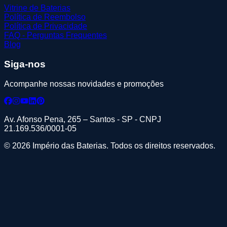
Vitrine de Baterias
Política de Reembolso
Política de Privacidade
FAQ - Perguntas Frequentes
Blog
Siga-nos
Acompanhe nossas novidades e promoções
Av. Afonso Pena, 265 – Santos - SP - CNPJ
21.169.536/0001-05
© 2026 Império das Baterias. Todos os direitos reservados.