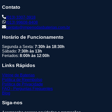
Contato
(013) 3307-3918
(013) 99608-8408
contato@imperiodasbaterias.com.br
Horário de Funcionamento
Segunda a Sexta:
7:30h às 18:30h
Sábado:
7:30h às 13h
Feriados:
8:00h às 12:00h
Links Rápidos
Vitrine de Baterias
Política de Reembolso
Política de Privacidade
FAQ - Perguntas Frequentes
Blog
Siga-nos