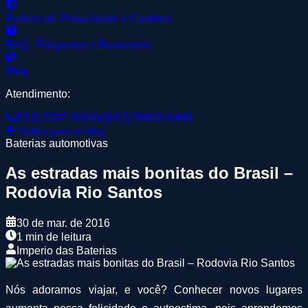
Política de Privacidade e Cookies
FAQ - Perguntas e Respostas
Blog
Atendimento:
(013) 3307-3918
(013) 99608-8408
Voltar para o blog
Baterias automotivas
As estradas mais bonitas do Brasil –
Rodovia Rio Santos
30 de mar. de 2016
1 min de leitura
Imperio das Baterias
Nós adoramos viajar, e você? Conhecer novos lugares