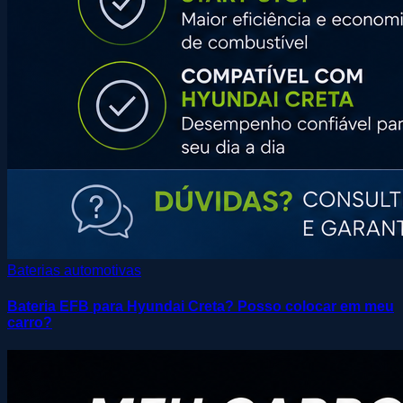
Baterias automotivas
Bateria EFB para Hyundai Creta? Posso colocar em meu
carro?