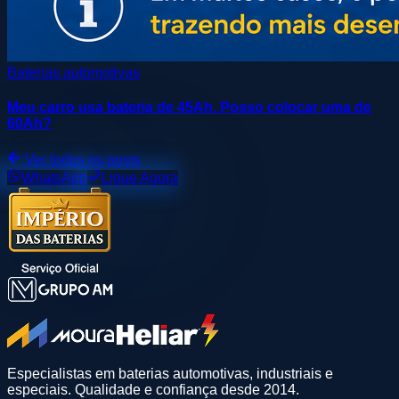
Baterias automotivas
Meu carro usa bateria de 45Ah. Posso colocar uma de
60Ah?
Ver todos os posts
WhatsApp
Ligue Agora
Especialistas em baterias automotivas, industriais e
especiais. Qualidade e confiança desde 2014.