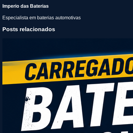
Imperio das Baterias
Especialista em baterias automotivas
Posts relacionados