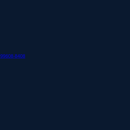
 99608-8408