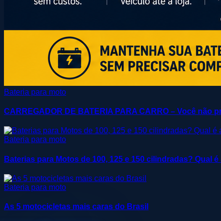
Bateria para moto
CARREGADOR DE BATERIA PARA CARRO – Você não pre
Bateria para moto
Baterias para Motos de 100, 125 e 150 cilindradas? Qual é
Bateria para moto
As 5 motocicletas mais caras do Brasil