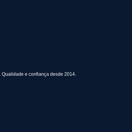
s. Qualidade e confiança desde 2014.