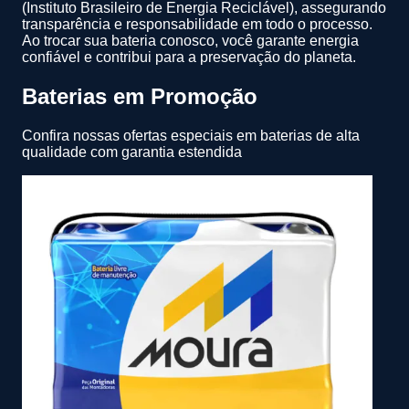
(Instituto Brasileiro de Energia Reciclável), assegurando
transparência e responsabilidade em todo o processo.
Ao trocar sua bateria conosco, você garante energia
confiável e contribui para a preservação do planeta.
Baterias em Promoção
Confira nossas ofertas especiais em baterias de alta
qualidade com garantia estendida