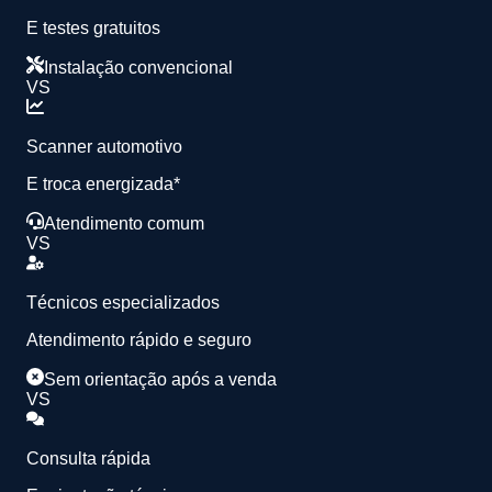
E testes gratuitos
Instalação convencional
VS
Scanner automotivo
E troca energizada*
Atendimento comum
VS
Técnicos especializados
Atendimento rápido e seguro
Sem orientação após a venda
VS
Consulta rápida