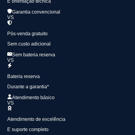
E orientação técnica
Garantia convencional
VS
Pós-venda gratuito
Sem custo adicional
Sem bateria reserva
VS
Bateria reserva
Durante a garantia*
Atendimento básico
VS
Atendimento de excelência
E suporte completo