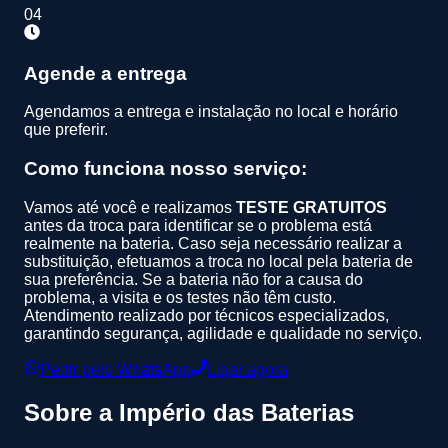
04
Agende a entrega
Agendamos a entrega e instalação no local e horário
que preferir.
Como funciona nosso serviço:
Vamos até você e realizamos
TESTE GRATUITOS
antes da troca para identificar se o problema está
realmente na bateria. Caso seja necessário realizar a
substituição, efetuamos a troca no local pela bateria de
sua preferência. Se a bateria não for a causa do
problema, a visita e os testes não têm custo.
Atendimento realizado por técnicos especializados,
garantindo segurança, agilidade e qualidade no serviço.
Pedir pelo WhatsApp
Ligar agora
Sobre a
Império das Baterias