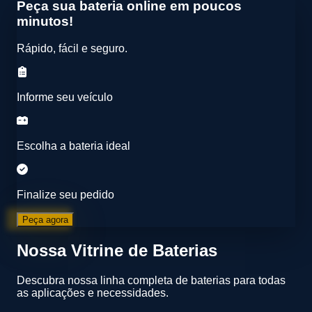
Peça sua bateria online em poucos
minutos!
Rápido, fácil e seguro.
Informe seu veículo
Escolha a bateria ideal
Finalize seu pedido
Peça agora
Nossa Vitrine de Baterias
Descubra nossa linha completa de baterias para todas
as aplicações e necessidades.