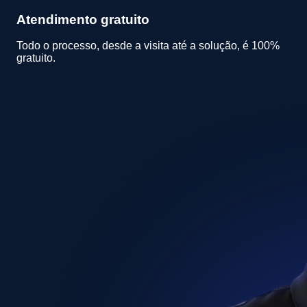
Atendimento gratuito
Todo o processo, desde a visita até a solução, é 100%
gratuito.