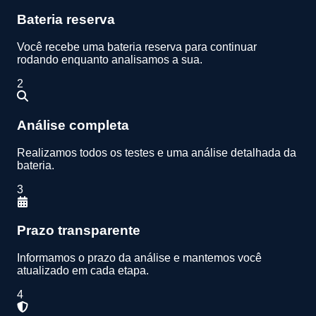
Bateria reserva
Você recebe uma bateria reserva para continuar
rodando enquanto analisamos a sua.
2
Análise completa
Realizamos todos os testes e uma análise detalhada da
bateria.
3
Prazo transparente
Informamos o prazo da análise e mantemos você
atualizado em cada etapa.
4