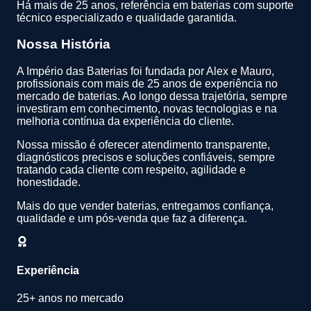
Há mais de 25 anos, referência em baterias com suporte
técnico especializado e qualidade garantida.
Nossa História
A Império das Baterias foi fundada por Alex e Mauro,
profissionais com mais de 25 anos de experiência no
mercado de baterias. Ao longo dessa trajetória, sempre
investiram em conhecimento, novas tecnologias e na
melhoria contínua da experiência do cliente.
Nossa missão é oferecer atendimento transparente,
diagnósticos precisos e soluções confiáveis, sempre
tratando cada cliente com respeito, agilidade e
honestidade.
Mais do que vender baterias, entregamos confiança,
qualidade e um pós-venda que faz a diferença.
Experiência
25+ anos no mercado