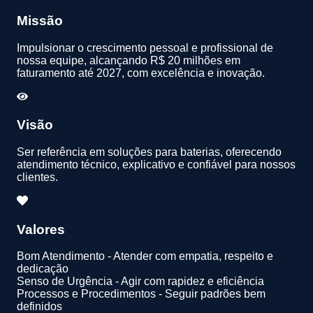
Missão
Impulsionar o crescimento pessoal e profissional de
nossa equipe, alcançando R$ 20 milhões em
faturamento até 2027, com excelência e inovação.
Visão
Ser referência em soluções para baterias, oferecendo
atendimento técnico, explicativo e confiável para nossos
clientes.
Valores
Bom Atendimento - Atender com empatia, respeito e
dedicação
Senso de Urgência - Agir com rapidez e eficiência
Processos e Procedimentos - Seguir padrões bem
definidos