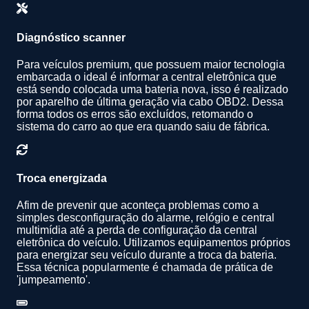
Diagnóstico scanner
Para veículos premium, que possuem maior tecnologia
embarcada o ideal é informar a central eletrônica que
está sendo colocada uma bateria nova, isso é realizado
por aparelho de última geração via cabo OBD2. Dessa
forma todos os erros são excluídos, retomando o
sistema do carro ao que era quando saiu de fábrica.
Troca energizada
Afim de prevenir que aconteça problemas como a
simples desconfiguração do alarme, relógio e central
multimídia até a perda de configuração da central
eletrônica do veículo. Utilizamos equipamentos próprios
para energizar seu veículo durante a troca da bateria.
Essa técnica popularmente é chamada de prática de
'jumpeamento'.