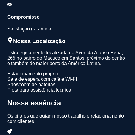
Compromisso
Satisfação garantida
Nossa Localização
Estrategicamente localizada na Avenida Afonso Pena,
265 no bairro do Macuco em Santos, próximo do centro
e também do maior porto da América Latina.
Estacionamento próprio
Sala de espera com café e WI-FI
Showroom de baterias
Frota para assistência técnica
Nossa essência
Os pilares que guiam nosso trabalho e relacionamento
com clientes