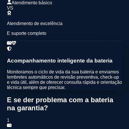
Atendimento básico
VS
Atendimento de excelência
E suporte completo
Acompanhamento inteligente da bateria
Monitoramos o ciclo de vida da sua bateria e enviamos
lembretes automáticos de
revisão preventiva
,
check-up
e vida útil
, além de oferecer
consulta rápida e orientação
técnica
sempre que precisar.
E se der problema com a bateria
na garantia?
1