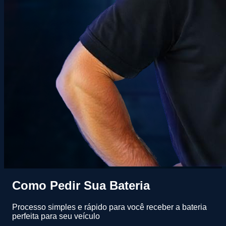
Como Pedir Sua Bateria
Processo simples e rápido para você receber a bateria
perfeita para seu veículo