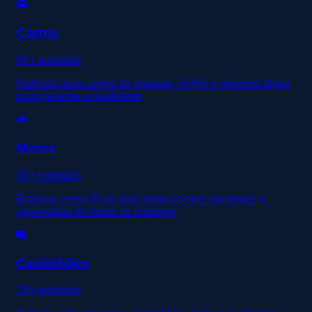
Carros
50+ produtos
Baterias para carros de passeio, SUVs e veículos leves
com garantia e qualidade
Motos
30+ produtos
Baterias específicas para motocicletas nacionais e
importadas de todos os modelos
Caminhões
25+ produtos