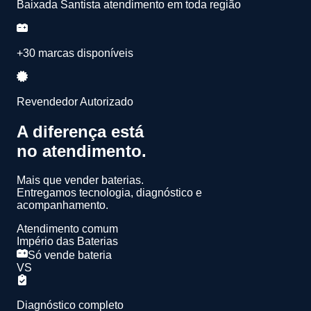
Baixada Santista atendimento em toda região
+30 marcas disponíveis
Revendedor Autorizado
A diferença está
no atendimento.
Mais que vender baterias.
Entregamos
tecnologia, diagnóstico e
acompanhamento.
Atendimento comum
Império das Baterias
Só vende bateria
VS
Diagnóstico completo