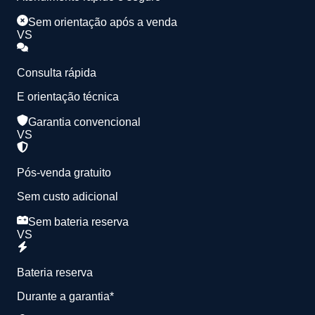
Sem orientação após a venda
VS
Consulta rápida
E orientação técnica
Garantia convencional
VS
Pós-venda gratuito
Sem custo adicional
Sem bateria reserva
VS
Bateria reserva
Durante a garantia*