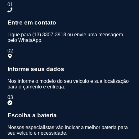
01
Entre em contato
Ligue para (13) 3307-3918 ou envie uma mensagem
pelo WhatsApp.
02
Informe seus dados
Nos informe o modelo do seu veículo e sua localização
para orçamento e entrega.
03
Escolha a bateria
Nossos especialistas vão indicar a melhor bateria para
seu veículo e necessidade.