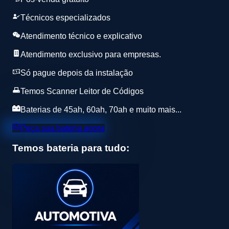
Técnicos especializados
Atendimento técnico e explicativo
Atendimento exclusivo para empresas.
Só pague depois da instalação
Temos Scanner Leitor de Códigos
Baterias de 45ah, 60ah, 70ah e muito mais...
Peça sua bateria agora
Temos bateria para tudo: