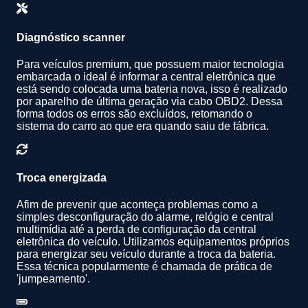
Diagnóstico scanner
Para veículos premium, que possuem maior tecnologia
embarcada o ideal é informar a central eletrônica que
está sendo colocada uma bateria nova, isso é realizado
por aparelho de última geração via cabo OBD2. Dessa
forma todos os erros são excluídos, retomando o
sistema do carro ao que era quando saiu de fábrica.
Troca energizada
Afim de prevenir que aconteça problemas como a
simples desconfiguração do alarme, relógio e central
multimídia até a perda de configuração da central
eletrônica do veículo. Utilizamos equipamentos próprios
para energizar seu veículo durante a troca da bateria.
Essa técnica popularmente é chamada de prática de
'jumpeamento'.