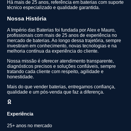
Há mais de 25 anos, referência em baterias com suporte
técnico especializado e qualidade garantida.
Nossa História
A Império das Baterias foi fundada por Alex e Mauro,
profissionais com mais de 25 anos de experiência no
mercado de baterias. Ao longo dessa trajetória, sempre
investiram em conhecimento, novas tecnologias e na
melhoria contínua da experiência do cliente.
Nossa missão é oferecer atendimento transparente,
diagnósticos precisos e soluções confiáveis, sempre
tratando cada cliente com respeito, agilidade e
honestidade.
Mais do que vender baterias, entregamos confiança,
qualidade e um pós-venda que faz a diferença.
Experiência
25+ anos no mercado