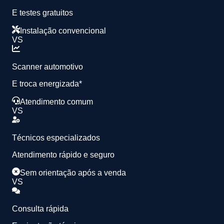
E testes gratuitos
Instalação convencional
VS
Scanner automotivo
E troca energizada*
Atendimento comum
VS
Técnicos especializados
Atendimento rápido e seguro
Sem orientação após a venda
VS
Consulta rápida