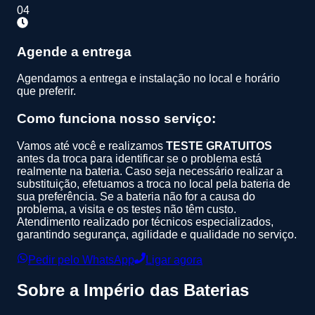
04
Agende a entrega
Agendamos a entrega e instalação no local e horário
que preferir.
Como funciona nosso serviço:
Vamos até você e realizamos
TESTE GRATUITOS
antes da troca para identificar se o problema está
realmente na bateria. Caso seja necessário realizar a
substituição, efetuamos a troca no local pela bateria de
sua preferência. Se a bateria não for a causa do
problema, a visita e os testes não têm custo.
Atendimento realizado por técnicos especializados,
garantindo segurança, agilidade e qualidade no serviço.
Pedir pelo WhatsApp
Ligar agora
Sobre a
Império das Baterias