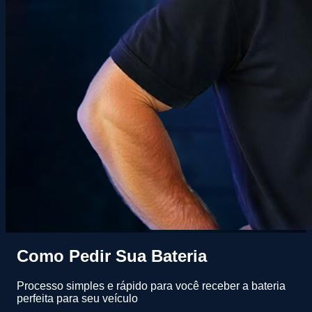
Como Pedir Sua Bateria
Processo simples e rápido para você receber a bateria
perfeita para seu veículo