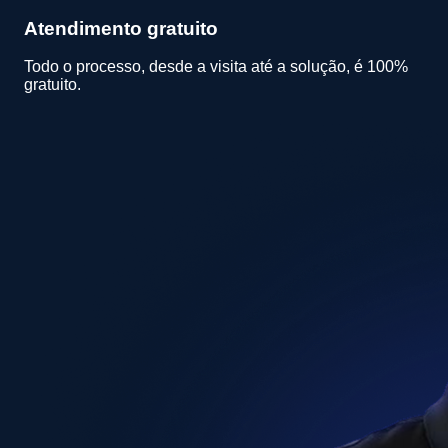
Atendimento gratuito
Todo o processo, desde a visita até a solução, é 100%
gratuito.