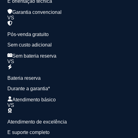
E orientação técnica
Garantia convencional
VS
Pós-venda gratuito
Sem custo adicional
Sem bateria reserva
VS
Bateria reserva
Durante a garantia*
Atendimento básico
VS
Atendimento de excelência
E suporte completo