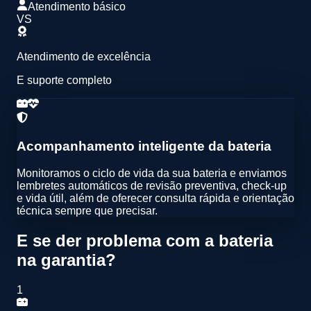
Atendimento básico
VS
Atendimento de excelência
E suporte completo
Acompanhamento inteligente da bateria
Monitoramos o ciclo de vida da sua bateria e enviamos
lembretes automáticos de
revisão preventiva
,
check-up
e vida útil
, além de oferecer
consulta rápida e orientação
técnica
sempre que precisar.
E se der problema com a bateria
na garantia?
1