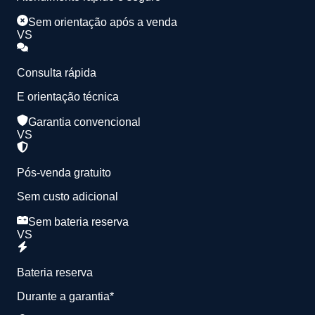
Sem orientação após a venda
VS
Consulta rápida
E orientação técnica
Garantia convencional
VS
Pós-venda gratuito
Sem custo adicional
Sem bateria reserva
VS
Bateria reserva
Durante a garantia*