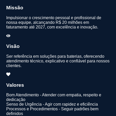
Missão
Impulsionar o crescimento pessoal e profissional de
nossa equipe, alcançando R$ 20 milhões em
faturamento até 2027, com excelência e inovação.
Visão
Ser referência em soluções para baterias, oferecendo
atendimento técnico, explicativo e confiável para nossos
clientes.
Valores
Bom Atendimento - Atender com empatia, respeito e
dedicação
Senso de Urgência - Agir com rapidez e eficiência
Processos e Procedimentos - Seguir padrões bem
definidos