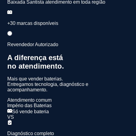
Baixada Santista atendimento em toda região
+30 marcas disponíveis
Revendedor Autorizado
A diferença está
no atendimento.
Mais que vender baterias.
Entregamos
tecnologia, diagnóstico e
acompanhamento.
Atendimento comum
Império das Baterias
Só vende bateria
VS
Diagnóstico completo