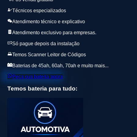
Técnicos especializados
Atendimento técnico e explicativo
Atendimento exclusivo para empresas.
Só pague depois da instalação
Temos Scanner Leitor de Códigos
Baterias de 45ah, 60ah, 70ah e muito mais...
Peça sua bateria agora
Temos bateria para tudo: