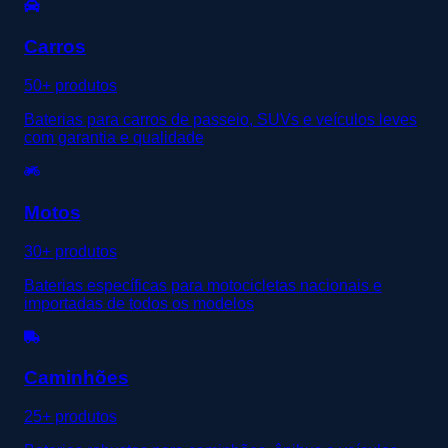
Carros
50+ produtos
Baterias para carros de passeio, SUVs e veículos leves
com garantia e qualidade
Motos
30+ produtos
Baterias específicas para motocicletas nacionais e
importadas de todos os modelos
Caminhões
25+ produtos