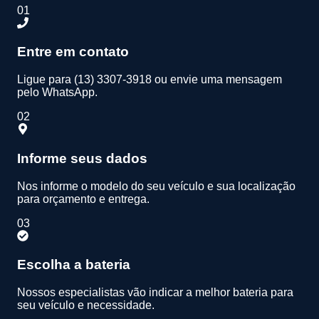
01
Entre em contato
Ligue para (13) 3307-3918 ou envie uma mensagem
pelo WhatsApp.
02
Informe seus dados
Nos informe o modelo do seu veículo e sua localização
para orçamento e entrega.
03
Escolha a bateria
Nossos especialistas vão indicar a melhor bateria para
seu veículo e necessidade.