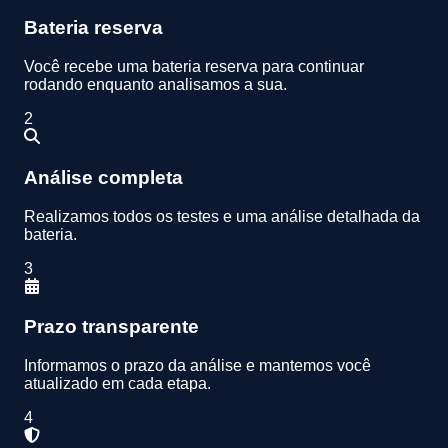
Bateria reserva
Você recebe uma bateria reserva para continuar
rodando enquanto analisamos a sua.
2
Análise completa
Realizamos todos os testes e uma análise detalhada da
bateria.
3
Prazo transparente
Informamos o prazo da análise e mantemos você
atualizado em cada etapa.
4