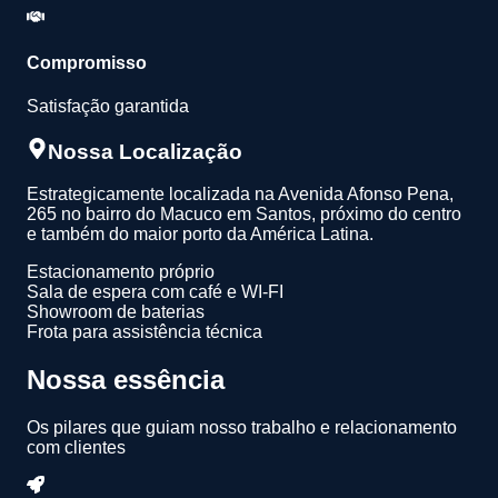
Compromisso
Satisfação garantida
Nossa Localização
Estrategicamente localizada na Avenida Afonso Pena,
265 no bairro do Macuco em Santos, próximo do centro
e também do maior porto da América Latina.
Estacionamento próprio
Sala de espera com café e WI-FI
Showroom de baterias
Frota para assistência técnica
Nossa essência
Os pilares que guiam nosso trabalho e relacionamento
com clientes