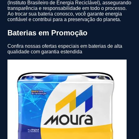
(Instituto Brasileiro de Energia Reciclável), assegurando
transparência e responsabilidade em todo o processo.
Ao trocar sua bateria conosco, você garante energia
confiável e contribui para a preservação do planeta.
Baterias em Promoção
Confira nossas ofertas especiais em baterias de alta
qualidade com garantia estendida