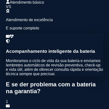
Atendimento básico
VS
Atendimento de excelência
E suporte completo
Acompanhamento inteligente da bateria
Monitoramos o ciclo de vida da sua bateria e enviamos
lembretes automáticos de
revisão preventiva
,
check-up
e vida útil
, além de oferecer
consulta rápida e orientação
técnica
sempre que precisar.
E se der problema com a bateria
na garantia?
1