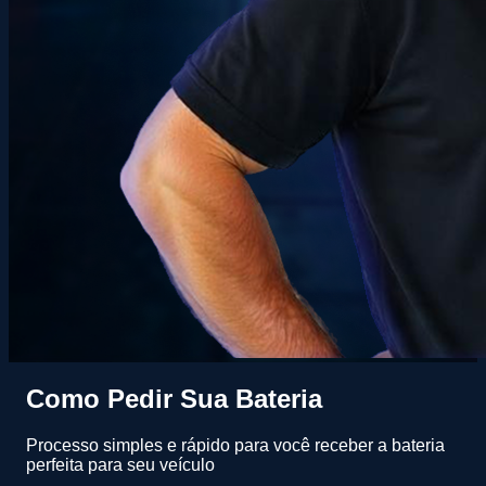
Como Pedir Sua Bateria
Processo simples e rápido para você receber a bateria
perfeita para seu veículo