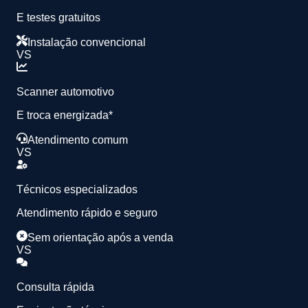
E testes gratuitos
Instalação convencional
VS
Scanner automotivo
E troca energizada*
Atendimento comum
VS
Técnicos especializados
Atendimento rápido e seguro
Sem orientação após a venda
VS
Consulta rápida