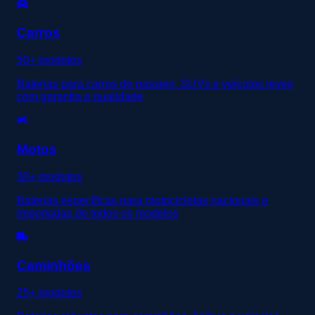
Carros
50+ produtos
Baterias para carros de passeio, SUVs e veículos leves
com garantia e qualidade
Motos
30+ produtos
Baterias específicas para motocicletas nacionais e
importadas de todos os modelos
Caminhões
25+ produtos