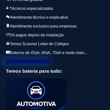
Técnicos especializados
Atendimento técnico e explicativo
Atendimento exclusivo para empresas.
Só pague depois da instalação
Temos Scanner Leitor de Códigos
Baterias de 45ah, 60ah, 70ah e muito mais...
Peça sua bateria agora
Temos bateria para tudo: