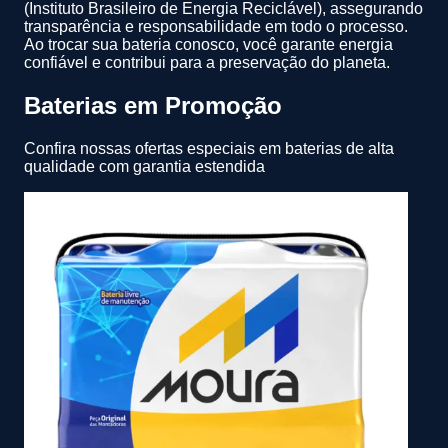
(Instituto Brasileiro de Energia Reciclável), assegurando
transparência e responsabilidade em todo o processo.
Ao trocar sua bateria conosco, você garante energia
confiável e contribui para a preservação do planeta.
Baterias em Promoção
Confira nossas ofertas especiais em baterias de alta
qualidade com garantia estendida