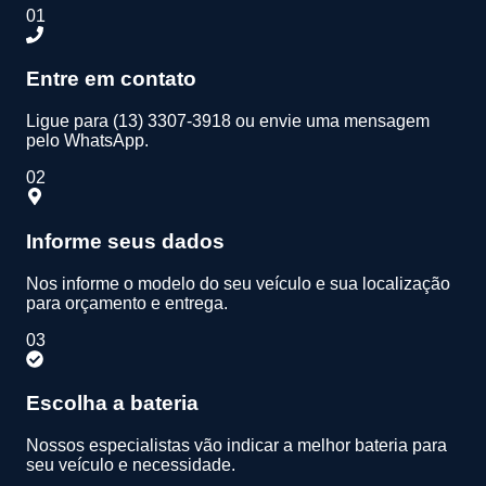
01
Entre em contato
Ligue para (13) 3307-3918 ou envie uma mensagem
pelo WhatsApp.
02
Informe seus dados
Nos informe o modelo do seu veículo e sua localização
para orçamento e entrega.
03
Escolha a bateria
Nossos especialistas vão indicar a melhor bateria para
seu veículo e necessidade.