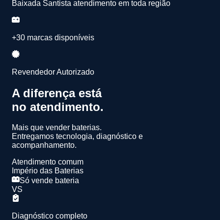
Baixada Santista atendimento em toda região
+30 marcas disponíveis
Revendedor Autorizado
A diferença está
no atendimento.
Mais que vender baterias.
Entregamos
tecnologia, diagnóstico e
acompanhamento.
Atendimento comum
Império das Baterias
Só vende bateria
VS
Diagnóstico completo