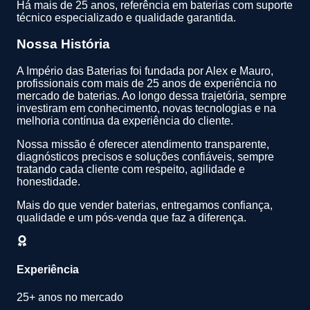
Há mais de 25 anos, referência em baterias com suporte
técnico especializado e qualidade garantida.
Nossa História
A Império das Baterias foi fundada por Alex e Mauro,
profissionais com mais de 25 anos de experiência no
mercado de baterias. Ao longo dessa trajetória, sempre
investiram em conhecimento, novas tecnologias e na
melhoria contínua da experiência do cliente.
Nossa missão é oferecer atendimento transparente,
diagnósticos precisos e soluções confiáveis, sempre
tratando cada cliente com respeito, agilidade e
honestidade.
Mais do que vender baterias, entregamos confiança,
qualidade e um pós-venda que faz a diferença.
Experiência
25+ anos no mercado