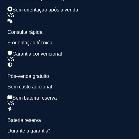
Sem orientação após a venda
VS
Consulta rápida
E orientação técnica
Garantia convencional
VS
Pós-venda gratuito
Sem custo adicional
Sem bateria reserva
VS
Bateria reserva
Durante a garantia*