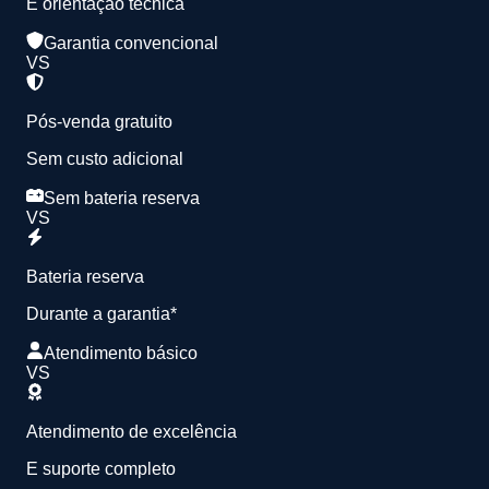
E orientação técnica
Garantia convencional
VS
Pós-venda gratuito
Sem custo adicional
Sem bateria reserva
VS
Bateria reserva
Durante a garantia*
Atendimento básico
VS
Atendimento de excelência
E suporte completo