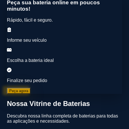
Peça sua bateria online em poucos
minutos!
Rápido, fácil e seguro.
Informe seu veículo
Escolha a bateria ideal
Finalize seu pedido
Peça agora
Nossa Vitrine de Baterias
Descubra nossa linha completa de baterias para todas
as aplicações e necessidades.