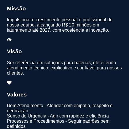
Missão
Impulsionar o crescimento pessoal e profissional de
nossa equipe, alcançando R$ 20 milhões em
faturamento até 2027, com excelência e inovação.
Visão
Ser referência em soluções para baterias, oferecendo
atendimento técnico, explicativo e confiável para nossos
clientes.
Valores
Bom Atendimento - Atender com empatia, respeito e
dedicação
Senso de Urgência - Agir com rapidez e eficiência
Processos e Procedimentos - Seguir padrões bem
definidos