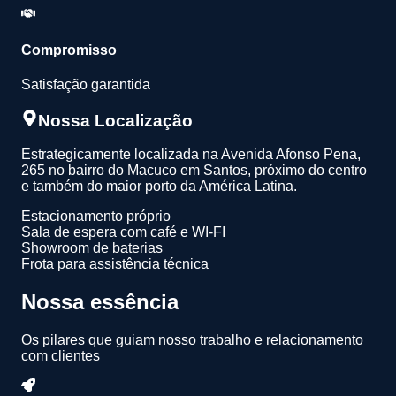
Compromisso
Satisfação garantida
Nossa Localização
Estrategicamente localizada na Avenida Afonso Pena,
265 no bairro do Macuco em Santos, próximo do centro
e também do maior porto da América Latina.
Estacionamento próprio
Sala de espera com café e WI-FI
Showroom de baterias
Frota para assistência técnica
Nossa essência
Os pilares que guiam nosso trabalho e relacionamento
com clientes