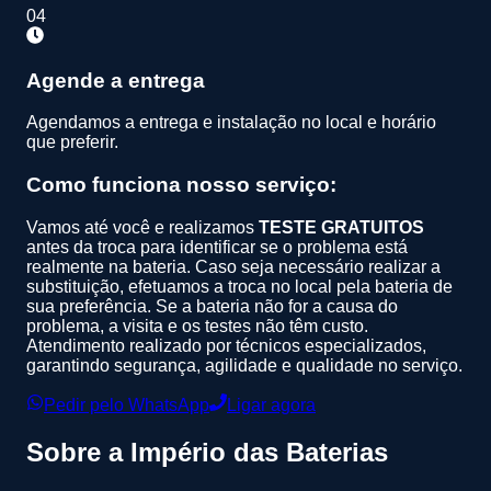
04
Agende a entrega
Agendamos a entrega e instalação no local e horário
que preferir.
Como funciona nosso serviço:
Vamos até você e realizamos
TESTE GRATUITOS
antes da troca para identificar se o problema está
realmente na bateria. Caso seja necessário realizar a
substituição, efetuamos a troca no local pela bateria de
sua preferência. Se a bateria não for a causa do
problema, a visita e os testes não têm custo.
Atendimento realizado por técnicos especializados,
garantindo segurança, agilidade e qualidade no serviço.
Pedir pelo WhatsApp
Ligar agora
Sobre a
Império das Baterias