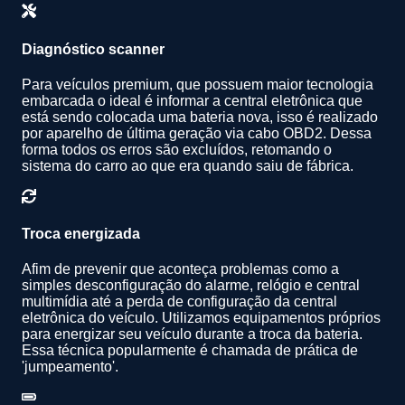
Diagnóstico scanner
Para veículos premium, que possuem maior tecnologia
embarcada o ideal é informar a central eletrônica que
está sendo colocada uma bateria nova, isso é realizado
por aparelho de última geração via cabo OBD2. Dessa
forma todos os erros são excluídos, retomando o
sistema do carro ao que era quando saiu de fábrica.
Troca energizada
Afim de prevenir que aconteça problemas como a
simples desconfiguração do alarme, relógio e central
multimídia até a perda de configuração da central
eletrônica do veículo. Utilizamos equipamentos próprios
para energizar seu veículo durante a troca da bateria.
Essa técnica popularmente é chamada de prática de
'jumpeamento'.