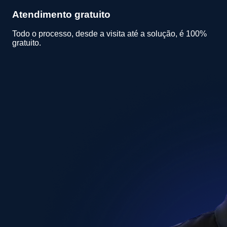
Atendimento gratuito
Todo o processo, desde a visita até a solução, é 100%
gratuito.