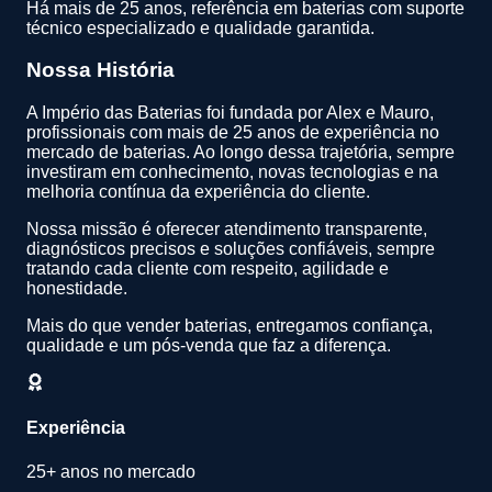
Há mais de 25 anos, referência em baterias com suporte
técnico especializado e qualidade garantida.
Nossa História
A Império das Baterias foi fundada por Alex e Mauro,
profissionais com mais de 25 anos de experiência no
mercado de baterias. Ao longo dessa trajetória, sempre
investiram em conhecimento, novas tecnologias e na
melhoria contínua da experiência do cliente.
Nossa missão é oferecer atendimento transparente,
diagnósticos precisos e soluções confiáveis, sempre
tratando cada cliente com respeito, agilidade e
honestidade.
Mais do que vender baterias, entregamos confiança,
qualidade e um pós-venda que faz a diferença.
Experiência
25+ anos no mercado