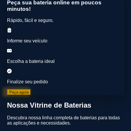
Peça sua bateria online em poucos
minutos!
Rápido, fácil e seguro.
Informe seu veículo
Escolha a bateria ideal
Finalize seu pedido
Peça agora
Nossa Vitrine de Baterias
Descubra nossa linha completa de baterias para todas
as aplicações e necessidades.