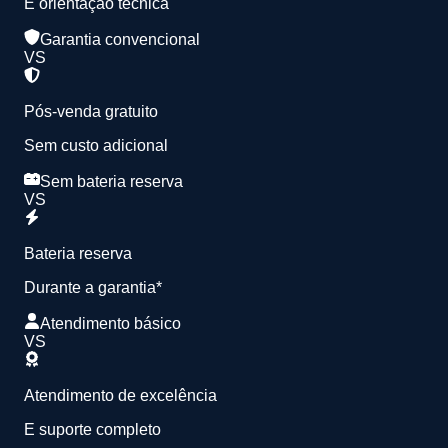
E orientação técnica
Garantia convencional
VS
Pós-venda gratuito
Sem custo adicional
Sem bateria reserva
VS
Bateria reserva
Durante a garantia*
Atendimento básico
VS
Atendimento de excelência
E suporte completo