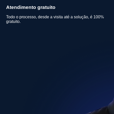
Atendimento gratuito
Todo o processo, desde a visita até a solução, é 100%
gratuito.