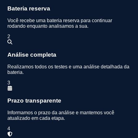
Bateria reserva
Você recebe uma bateria reserva para continuar
rodando enquanto analisamos a sua.
2
Análise completa
Realizamos todos os testes e uma análise detalhada da
bateria.
3
Prazo transparente
Informamos o prazo da análise e mantemos você
atualizado em cada etapa.
4