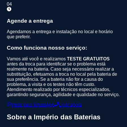
04
Agende a entrega
Agendamos a entrega e instalação no local e horário
que preferir.
Como funciona nosso serviço:
Vamos até você e realizamos
TESTE GRATUITOS
antes da troca para identificar se o problema está
realmente na bateria. Caso seja necessário realizar a
substituição, efetuamos a troca no local pela bateria de
sua preferência. Se a bateria não for a causa do
problema, a visita e os testes não têm custo.
Atendimento realizado por técnicos especializados,
garantindo segurança, agilidade e qualidade no serviço.
Pedir pelo WhatsApp
Ligar agora
Sobre a
Império das Baterias