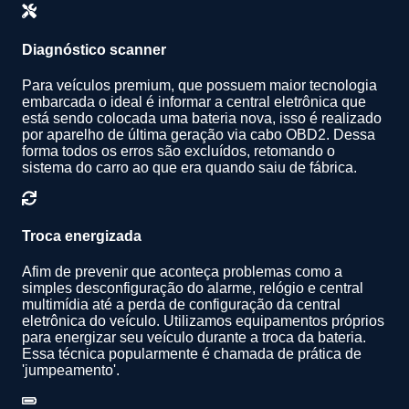
Diagnóstico scanner
Para veículos premium, que possuem maior tecnologia
embarcada o ideal é informar a central eletrônica que
está sendo colocada uma bateria nova, isso é realizado
por aparelho de última geração via cabo OBD2. Dessa
forma todos os erros são excluídos, retomando o
sistema do carro ao que era quando saiu de fábrica.
Troca energizada
Afim de prevenir que aconteça problemas como a
simples desconfiguração do alarme, relógio e central
multimídia até a perda de configuração da central
eletrônica do veículo. Utilizamos equipamentos próprios
para energizar seu veículo durante a troca da bateria.
Essa técnica popularmente é chamada de prática de
'jumpeamento'.