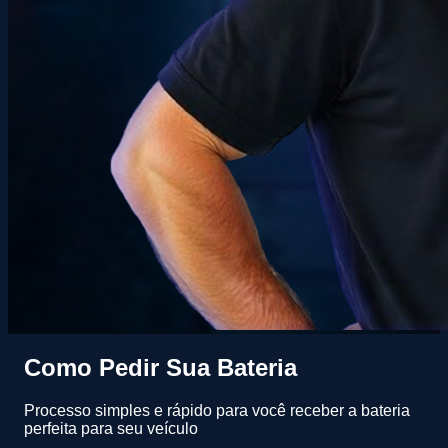
Como Pedir Sua Bateria
Processo simples e rápido para você receber a bateria
perfeita para seu veículo