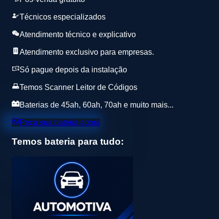
Técnicos especializados
Atendimento técnico e explicativo
Atendimento exclusivo para empresas.
Só pague depois da instalação
Temos Scanner Leitor de Códigos
Baterias de 45ah, 60ah, 70ah e muito mais...
Peça sua bateria agora
Temos bateria para tudo: