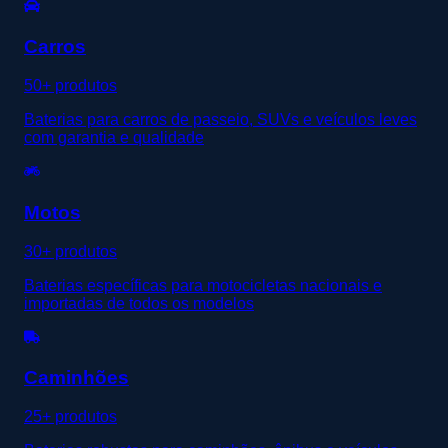
Carros
50+ produtos
Baterias para carros de passeio, SUVs e veículos leves
com garantia e qualidade
Motos
30+ produtos
Baterias específicas para motocicletas nacionais e
importadas de todos os modelos
Caminhões
25+ produtos