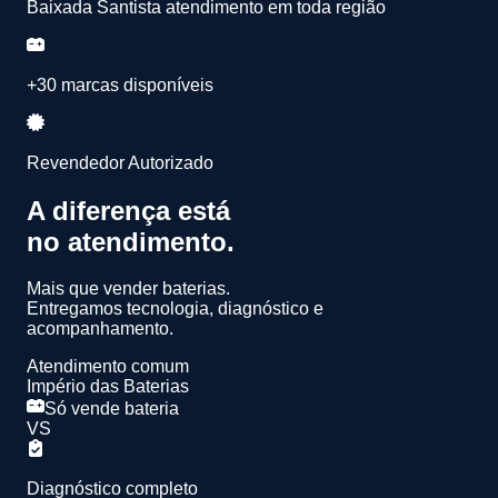
Baixada Santista atendimento em toda região
+30 marcas disponíveis
Revendedor Autorizado
A diferença está
no atendimento.
Mais que vender baterias.
Entregamos
tecnologia, diagnóstico e
acompanhamento.
Atendimento comum
Império das Baterias
Só vende bateria
VS
Diagnóstico completo