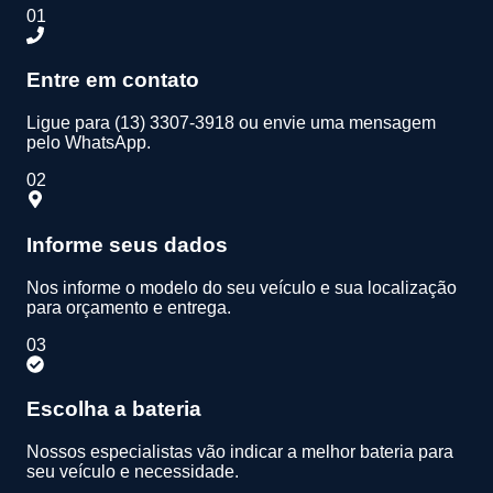
01
Entre em contato
Ligue para (13) 3307-3918 ou envie uma mensagem
pelo WhatsApp.
02
Informe seus dados
Nos informe o modelo do seu veículo e sua localização
para orçamento e entrega.
03
Escolha a bateria
Nossos especialistas vão indicar a melhor bateria para
seu veículo e necessidade.