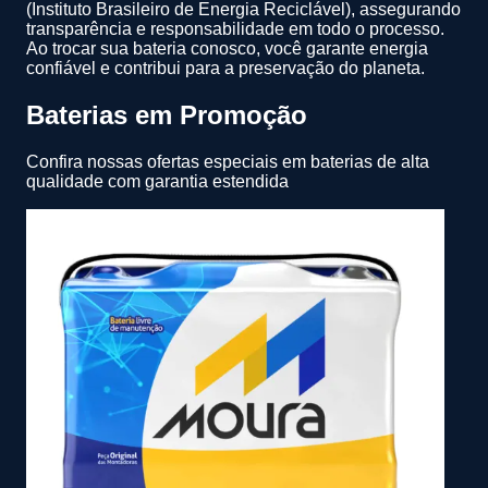
(Instituto Brasileiro de Energia Reciclável), assegurando
transparência e responsabilidade em todo o processo.
Ao trocar sua bateria conosco, você garante energia
confiável e contribui para a preservação do planeta.
Baterias em Promoção
Confira nossas ofertas especiais em baterias de alta
qualidade com garantia estendida