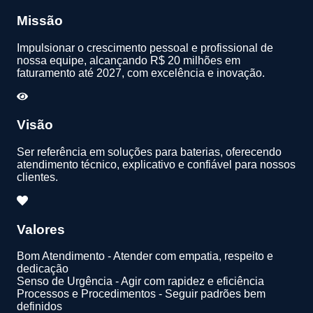
Missão
Impulsionar o crescimento pessoal e profissional de
nossa equipe, alcançando R$ 20 milhões em
faturamento até 2027, com excelência e inovação.
Visão
Ser referência em soluções para baterias, oferecendo
atendimento técnico, explicativo e confiável para nossos
clientes.
Valores
Bom Atendimento - Atender com empatia, respeito e
dedicação
Senso de Urgência - Agir com rapidez e eficiência
Processos e Procedimentos - Seguir padrões bem
definidos