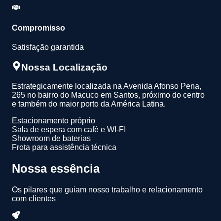
Compromisso
Satisfação garantida
Nossa Localização
Estrategicamente localizada na Avenida Afonso Pena,
265 no bairro do Macuco em Santos, próximo do centro
e também do maior porto da América Latina.
Estacionamento próprio
Sala de espera com café e WI-FI
Showroom de baterias
Frota para assistência técnica
Nossa essência
Os pilares que guiam nosso trabalho e relacionamento
com clientes