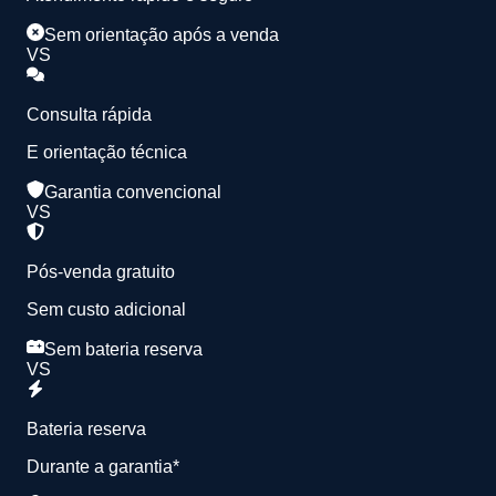
Sem orientação após a venda
VS
Consulta rápida
E orientação técnica
Garantia convencional
VS
Pós-venda gratuito
Sem custo adicional
Sem bateria reserva
VS
Bateria reserva
Durante a garantia*