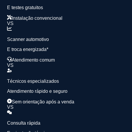
E testes gratuitos
Instalação convencional
VS
Scanner automotivo
E troca energizada*
Atendimento comum
VS
Técnicos especializados
Atendimento rápido e seguro
Sem orientação após a venda
VS
Consulta rápida