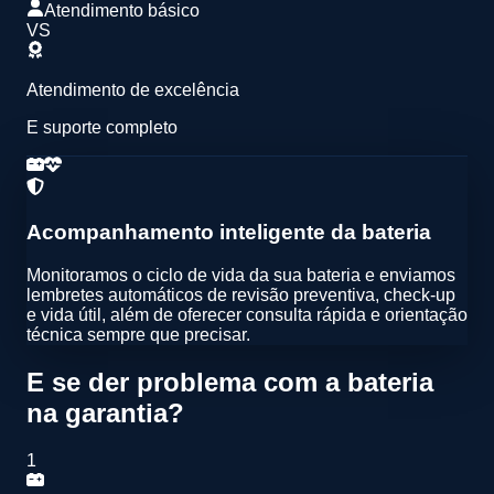
Atendimento básico
VS
Atendimento de excelência
E suporte completo
Acompanhamento inteligente da bateria
Monitoramos o ciclo de vida da sua bateria e enviamos
lembretes automáticos de
revisão preventiva
,
check-up
e vida útil
, além de oferecer
consulta rápida e orientação
técnica
sempre que precisar.
E se der problema com a bateria
na garantia?
1