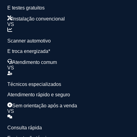
E testes gratuitos
Instalação convencional
VS
Scanner automotivo
E troca energizada*
Atendimento comum
VS
Técnicos especializados
Atendimento rápido e seguro
Sem orientação após a venda
VS
Consulta rápida