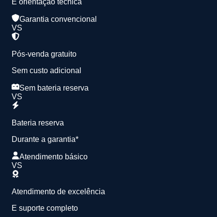
E orientação técnica
Garantia convencional
VS
Pós-venda gratuito
Sem custo adicional
Sem bateria reserva
VS
Bateria reserva
Durante a garantia*
Atendimento básico
VS
Atendimento de excelência
E suporte completo