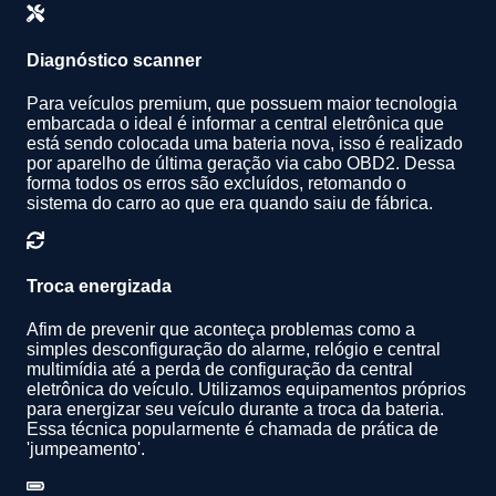
Diagnóstico scanner
Para veículos premium, que possuem maior tecnologia
embarcada o ideal é informar a central eletrônica que
está sendo colocada uma bateria nova, isso é realizado
por aparelho de última geração via cabo OBD2. Dessa
forma todos os erros são excluídos, retomando o
sistema do carro ao que era quando saiu de fábrica.
Troca energizada
Afim de prevenir que aconteça problemas como a
simples desconfiguração do alarme, relógio e central
multimídia até a perda de configuração da central
eletrônica do veículo. Utilizamos equipamentos próprios
para energizar seu veículo durante a troca da bateria.
Essa técnica popularmente é chamada de prática de
'jumpeamento'.