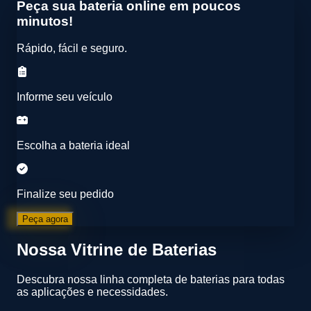
Peça sua bateria online em poucos
minutos!
Rápido, fácil e seguro.
Informe seu veículo
Escolha a bateria ideal
Finalize seu pedido
Peça agora
Nossa Vitrine de Baterias
Descubra nossa linha completa de baterias para todas
as aplicações e necessidades.