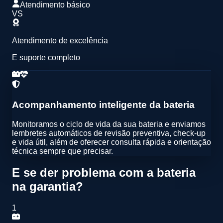
Atendimento básico
VS
Atendimento de excelência
E suporte completo
Acompanhamento inteligente da bateria
Monitoramos o ciclo de vida da sua bateria e enviamos
lembretes automáticos de
revisão preventiva
,
check-up
e vida útil
, além de oferecer
consulta rápida e orientação
técnica
sempre que precisar.
E se der problema com a bateria
na garantia?
1