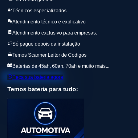
Técnicos especializados
Atendimento técnico e explicativo
Atendimento exclusivo para empresas.
Só pague depois da instalação
Temos Scanner Leitor de Códigos
Baterias de 45ah, 60ah, 70ah e muito mais...
Peça sua bateria agora
Temos bateria para tudo: