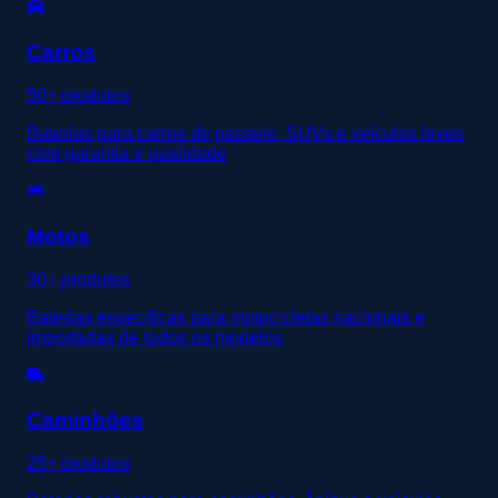
Carros
50+ produtos
Baterias para carros de passeio, SUVs e veículos leves
com garantia e qualidade
Motos
30+ produtos
Baterias específicas para motocicletas nacionais e
importadas de todos os modelos
Caminhões
25+ produtos