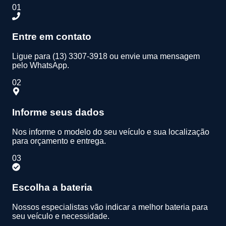
01
Entre em contato
Ligue para (13) 3307-3918 ou envie uma mensagem
pelo WhatsApp.
02
Informe seus dados
Nos informe o modelo do seu veículo e sua localização
para orçamento e entrega.
03
Escolha a bateria
Nossos especialistas vão indicar a melhor bateria para
seu veículo e necessidade.