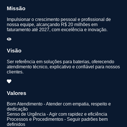
Missão
Impulsionar o crescimento pessoal e profissional de
nossa equipe, alcançando R$ 20 milhões em
faturamento até 2027, com excelência e inovação.
Visão
Ser referência em soluções para baterias, oferecendo
atendimento técnico, explicativo e confiável para nossos
clientes.
Valores
Bom Atendimento - Atender com empatia, respeito e
dedicação
Senso de Urgência - Agir com rapidez e eficiência
Processos e Procedimentos - Seguir padrões bem
definidos