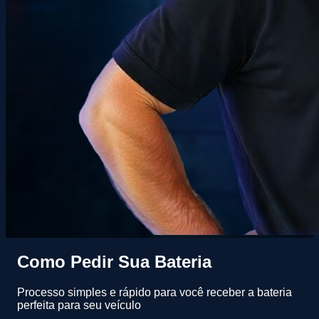
Como Pedir Sua Bateria
Processo simples e rápido para você receber a bateria
perfeita para seu veículo