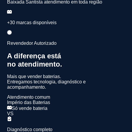
Baixada Santista atendimento em toda região
+30 marcas disponíveis
Revendedor Autorizado
A diferença está
no atendimento.
Mais que vender baterias.
Entregamos
tecnologia, diagnóstico e
acompanhamento.
Atendimento comum
Império das Baterias
Só vende bateria
VS
Diagnóstico completo