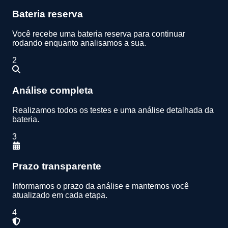
Bateria reserva
Você recebe uma bateria reserva para continuar
rodando enquanto analisamos a sua.
2
Análise completa
Realizamos todos os testes e uma análise detalhada da
bateria.
3
Prazo transparente
Informamos o prazo da análise e mantemos você
atualizado em cada etapa.
4