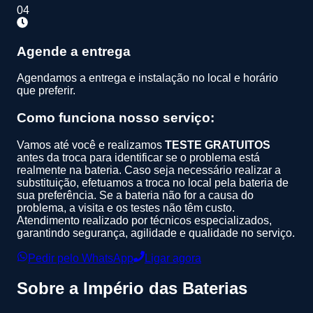
04
Agende a entrega
Agendamos a entrega e instalação no local e horário
que preferir.
Como funciona nosso serviço:
Vamos até você e realizamos
TESTE GRATUITOS
antes da troca para identificar se o problema está
realmente na bateria. Caso seja necessário realizar a
substituição, efetuamos a troca no local pela bateria de
sua preferência. Se a bateria não for a causa do
problema, a visita e os testes não têm custo.
Atendimento realizado por técnicos especializados,
garantindo segurança, agilidade e qualidade no serviço.
Pedir pelo WhatsApp
Ligar agora
Sobre a
Império das Baterias