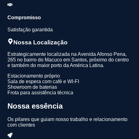
Compromisso
Satisfação garantida
Nossa Localização
Estrategicamente localizada na Avenida Afonso Pena,
265 no bairro do Macuco em Santos, próximo do centro
e também do maior porto da América Latina.
Estacionamento próprio
Sala de espera com café e WI-FI
Showroom de baterias
Frota para assistência técnica
Nossa essência
Os pilares que guiam nosso trabalho e relacionamento
com clientes