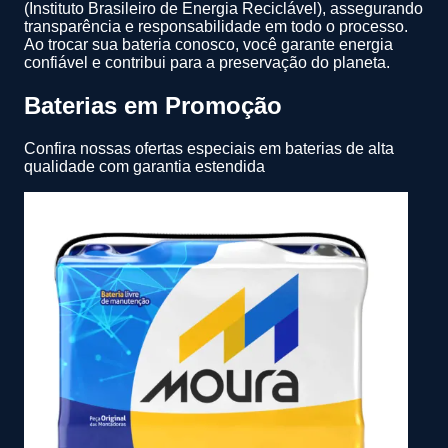
(Instituto Brasileiro de Energia Reciclável), assegurando
transparência e responsabilidade em todo o processo.
Ao trocar sua bateria conosco, você garante energia
confiável e contribui para a preservação do planeta.
Baterias em Promoção
Confira nossas ofertas especiais em baterias de alta
qualidade com garantia estendida