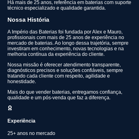
Há mais de 25 anos, referência em baterias com suporte
técnico especializado e qualidade garantida.
Nossa História
A Império das Baterias foi fundada por Alex e Mauro,
profissionais com mais de 25 anos de experiência no
mercado de baterias. Ao longo dessa trajetória, sempre
investiram em conhecimento, novas tecnologias e na
melhoria contínua da experiência do cliente.
Nossa missão é oferecer atendimento transparente,
diagnósticos precisos e soluções confiáveis, sempre
tratando cada cliente com respeito, agilidade e
honestidade.
Mais do que vender baterias, entregamos confiança,
qualidade e um pós-venda que faz a diferença.
Experiência
25+ anos no mercado