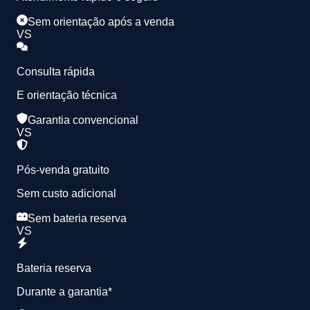
Sem orientação após a venda
VS
Consulta rápida
E orientação técnica
Garantia convencional
VS
Pós-venda gratuito
Sem custo adicional
Sem bateria reserva
VS
Bateria reserva
Durante a garantia*