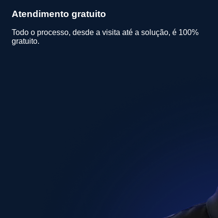
Atendimento gratuito
Todo o processo, desde a visita até a solução, é 100%
gratuito.