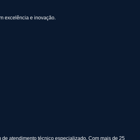
om excelência e inovação.
m de atendimento técnico especializado.
Com mais de 25