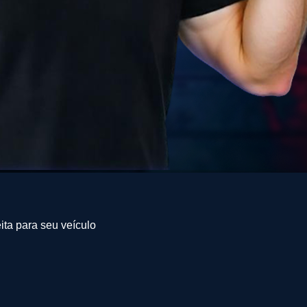
ita para seu veículo