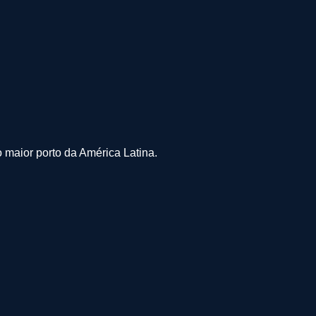
maior porto da América Latina.