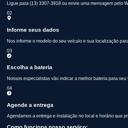
Ligue para (13) 3307-3918 ou envie uma mensagem pelo 
02
Informe seus dados
Nos informe o modelo do seu veículo e sua localização par
03
Escolha a bateria
Nossos especialistas vão indicar a melhor bateria para seu
04
Agende a entrega
Agendamos a entrega e instalação no local e horário que pre
Como funciona nosso serviço: