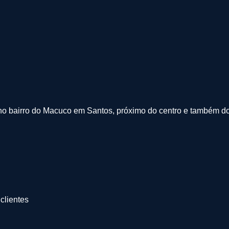
no bairro do Macuco em Santos, próximo do centro e também do 
clientes