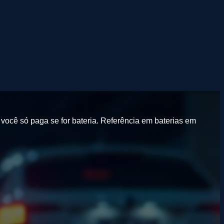
você só paga se for bateria.
Referência em baterias em