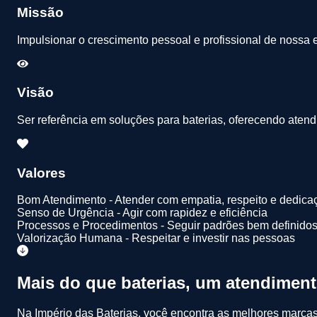
Missão
Impulsionar o crescimento pessoal e profissional de nossa
Visão
Ser referência em soluções para baterias, oferecendo atendi
Valores
Bom Atendimento - Atender com empatia, respeito e dedica
Senso de Urgência - Agir com rapidez e eficiência
Processos e Procedimentos - Seguir padrões bem definido
Valorização Humana - Respeitar e investir nas pessoas
Mais do que baterias, um atendimen
Na Império das Baterias, você encontra as melhores marcas