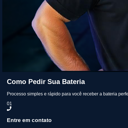
Como Pedir Sua Bateria
Processo simples e rápido para você receber a bateria perfe
01
Entre em contato