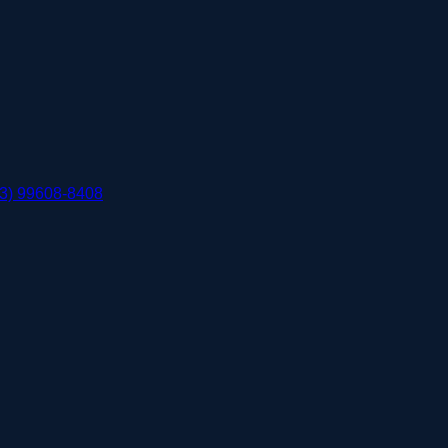
3) 99608-8408