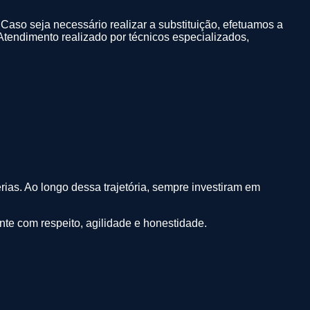
 Caso seja necessário realizar a substituição, efetuamos a
. Atendimento realizado por técnicos especializados,
rias. Ao longo dessa trajetória, sempre investiram em
nte com respeito, agilidade e honestidade.