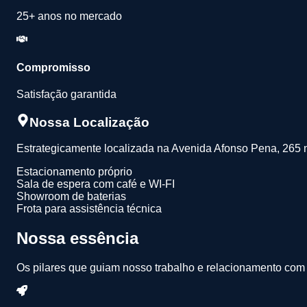
25+ anos no mercado
Compromisso
Satisfação garantida
Nossa Localização
Estrategicamente localizada na Avenida Afonso Pena, 265 
Estacionamento próprio
Sala de espera com café e WI-FI
Showroom de baterias
Frota para assistência técnica
Nossa essência
Os pilares que guiam nosso trabalho e relacionamento com 