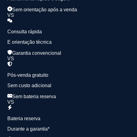
Sem orientação após a venda
VS
Consulta rápida
E orientação técnica
Garantia convencional
VS
Pós-venda gratuito
Sem custo adicional
Sem bateria reserva
VS
Bateria reserva
Durante a garantia*