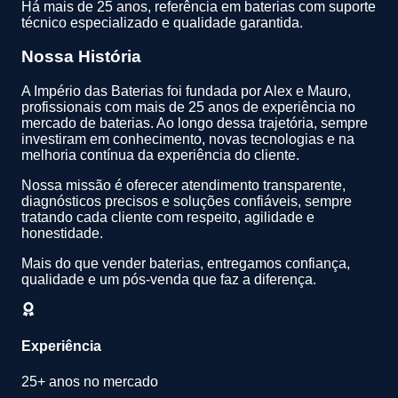
Há mais de 25 anos, referência em baterias com suporte
técnico especializado e qualidade garantida.
Nossa História
A Império das Baterias foi fundada por Alex e Mauro,
profissionais com mais de 25 anos de experiência no
mercado de baterias. Ao longo dessa trajetória, sempre
investiram em conhecimento, novas tecnologias e na
melhoria contínua da experiência do cliente.
Nossa missão é oferecer atendimento transparente,
diagnósticos precisos e soluções confiáveis, sempre
tratando cada cliente com respeito, agilidade e
honestidade.
Mais do que vender baterias, entregamos confiança,
qualidade e um pós-venda que faz a diferença.
Experiência
25+ anos no mercado