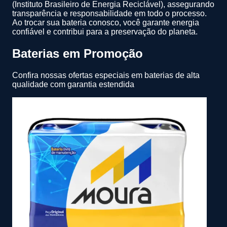
(Instituto Brasileiro de Energia Reciclável), assegurando
transparência e responsabilidade em todo o processo.
Ao trocar sua bateria conosco, você garante energia
confiável e contribui para a preservação do planeta.
Baterias em Promoção
Confira nossas ofertas especiais em baterias de alta
qualidade com garantia estendida