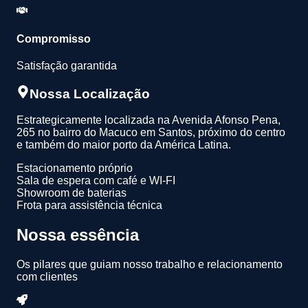
Compromisso
Satisfação garantida
Nossa Localização
Estrategicamente localizada na Avenida Afonso Pena,
265 no bairro do Macuco em Santos, próximo do centro
e também do maior porto da América Latina.
Estacionamento próprio
Sala de espera com café e WI-FI
Showroom de baterias
Frota para assistência técnica
Nossa essência
Os pilares que guiam nosso trabalho e relacionamento
com clientes