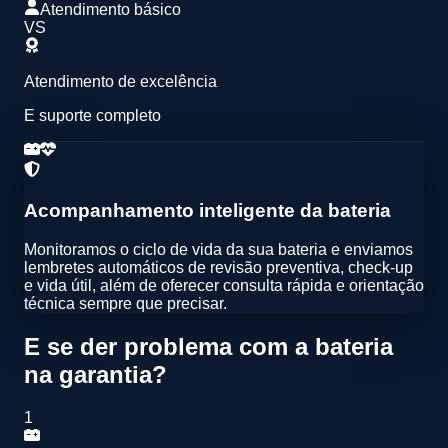
Atendimento básico
VS
Atendimento de excelência
E suporte completo
Acompanhamento inteligente da bateria
Monitoramos o ciclo de vida da sua bateria e enviamos
lembretes automáticos de
revisão preventiva
,
check-up
e vida útil
, além de oferecer
consulta rápida e orientação
técnica
sempre que precisar.
E se der problema com a bateria
na garantia?
1