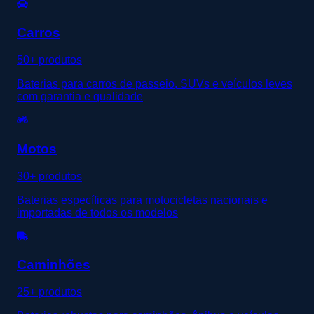
Carros
50+ produtos
Baterias para carros de passeio, SUVs e veículos leves
com garantia e qualidade
Motos
30+ produtos
Baterias específicas para motocicletas nacionais e
importadas de todos os modelos
Caminhões
25+ produtos