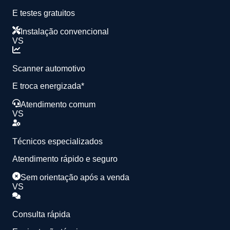
E testes gratuitos
Instalação convencional
VS
Scanner automotivo
E troca energizada*
Atendimento comum
VS
Técnicos especializados
Atendimento rápido e seguro
Sem orientação após a venda
VS
Consulta rápida