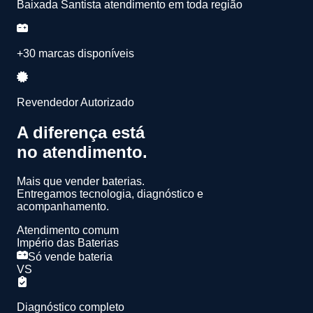
Baixada Santista atendimento em toda região
+30 marcas disponíveis
Revendedor Autorizado
A diferença está
no atendimento.
Mais que vender baterias.
Entregamos
tecnologia, diagnóstico e
acompanhamento.
Atendimento comum
Império das Baterias
Só vende bateria
VS
Diagnóstico completo