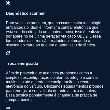
Diagnóstico scanner
Para veículos premium, que possuem maior tecnologia
embarcada o ideal é informar a central eletrônica que
está sendo colocada uma bateria nova, isso é realizado
por aparelho de última geração via cabo OBD2. Dessa
forma todos os erros são excluídos, retomando o
sistema do carro ao que era quando saiu de fábrica.
Troca energizada
Afim de prevenir que aconteça problemas como a
simples desconfiguração do alarme, relógio e central
multimídia até a perda de configuração da central
eletrônica do veículo. Utilizamos equipamentos próprios
para energizar seu veículo durante a troca da bateria.
Essa técnica popularmente é chamada de prática de
'jumpeamento'.