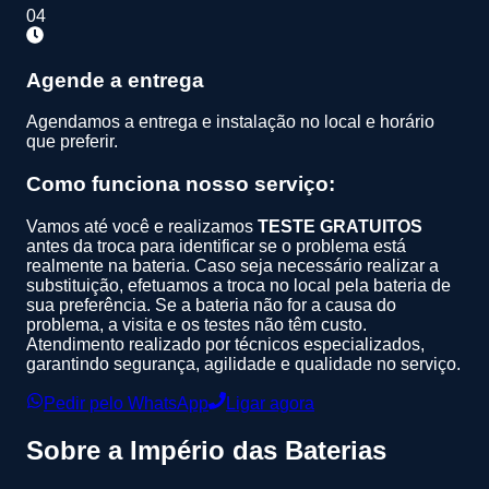
04
Agende a entrega
Agendamos a entrega e instalação no local e horário
que preferir.
Como funciona nosso serviço:
Vamos até você e realizamos
TESTE GRATUITOS
antes da troca para identificar se o problema está
realmente na bateria. Caso seja necessário realizar a
substituição, efetuamos a troca no local pela bateria de
sua preferência. Se a bateria não for a causa do
problema, a visita e os testes não têm custo.
Atendimento realizado por técnicos especializados,
garantindo segurança, agilidade e qualidade no serviço.
Pedir pelo WhatsApp
Ligar agora
Sobre a
Império das Baterias