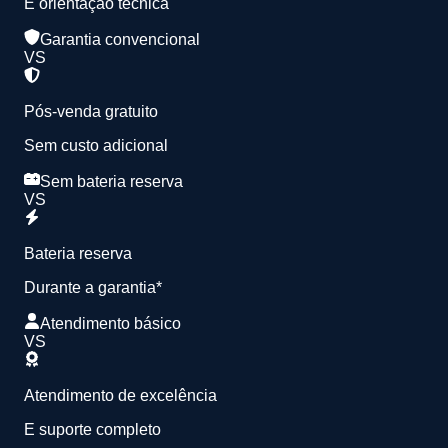
E orientação técnica
Garantia convencional
VS
Pós-venda gratuito
Sem custo adicional
Sem bateria reserva
VS
Bateria reserva
Durante a garantia*
Atendimento básico
VS
Atendimento de excelência
E suporte completo