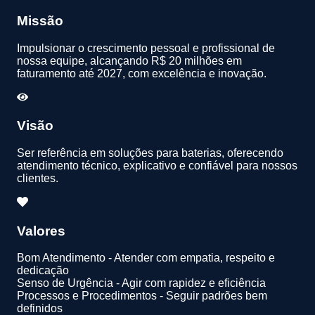
Missão
Impulsionar o crescimento pessoal e profissional de
nossa equipe, alcançando R$ 20 milhões em
faturamento até 2027, com excelência e inovação.
Visão
Ser referência em soluções para baterias, oferecendo
atendimento técnico, explicativo e confiável para nossos
clientes.
Valores
Bom Atendimento - Atender com empatia, respeito e
dedicação
Senso de Urgência - Agir com rapidez e eficiência
Processos e Procedimentos - Seguir padrões bem
definidos