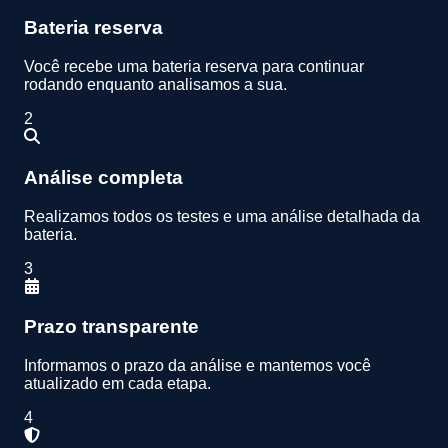
Bateria reserva
Você recebe uma bateria reserva para continuar
rodando enquanto analisamos a sua.
2
Análise completa
Realizamos todos os testes e uma análise detalhada da
bateria.
3
Prazo transparente
Informamos o prazo da análise e mantemos você
atualizado em cada etapa.
4