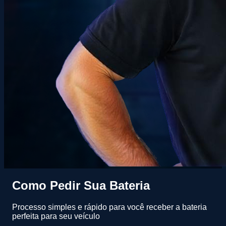
Como Pedir Sua Bateria
Processo simples e rápido para você receber a bateria
perfeita para seu veículo