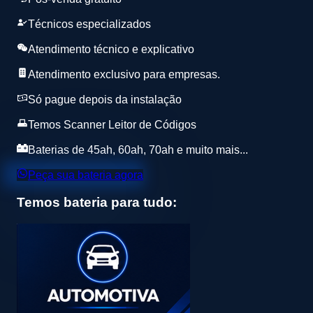
Técnicos especializados
Atendimento técnico e explicativo
Atendimento exclusivo para empresas.
Só pague depois da instalação
Temos Scanner Leitor de Códigos
Baterias de 45ah, 60ah, 70ah e muito mais...
Peça sua bateria agora
Temos bateria para tudo: