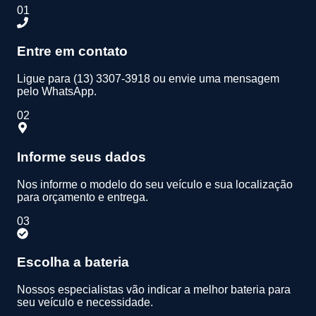
01
Entre em contato
Ligue para (13) 3307-3918 ou envie uma mensagem
pelo WhatsApp.
02
Informe seus dados
Nos informe o modelo do seu veículo e sua localização
para orçamento e entrega.
03
Escolha a bateria
Nossos especialistas vão indicar a melhor bateria para
seu veículo e necessidade.