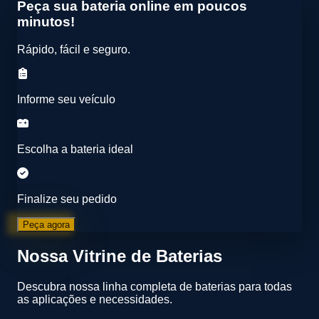
Peça sua bateria online em poucos
minutos!
Rápido, fácil e seguro.
Informe seu veículo
Escolha a bateria ideal
Finalize seu pedido
Peça agora
Nossa Vitrine de Baterias
Descubra nossa linha completa de baterias para todas
as aplicações e necessidades.