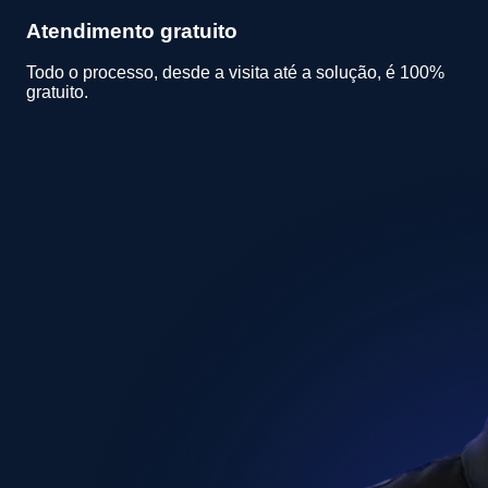
Atendimento gratuito
Todo o processo, desde a visita até a solução, é 100%
gratuito.