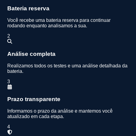
Bateria reserva
Você recebe uma bateria reserva para continuar
rodando enquanto analisamos a sua.
2
Análise completa
Realizamos todos os testes e uma análise detalhada da
bateria.
3
Prazo transparente
Informamos o prazo da análise e mantemos você
atualizado em cada etapa.
4