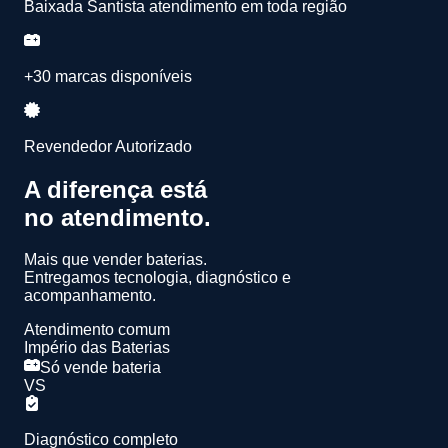
Baixada Santista atendimento em toda região
+30 marcas disponíveis
Revendedor Autorizado
A diferença está
no atendimento.
Mais que vender baterias.
Entregamos
tecnologia, diagnóstico e
acompanhamento.
Atendimento comum
Império das Baterias
Só vende bateria
VS
Diagnóstico completo