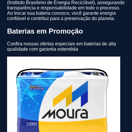
(Instituto Brasileiro de Energia Reciclável), assegurando
transparência e responsabilidade em todo o processo.
Ao trocar sua bateria conosco, você garante energia
confiável e contribui para a preservação do planeta.
Baterias em Promoção
Confira nossas ofertas especiais em baterias de alta
qualidade com garantia estendida