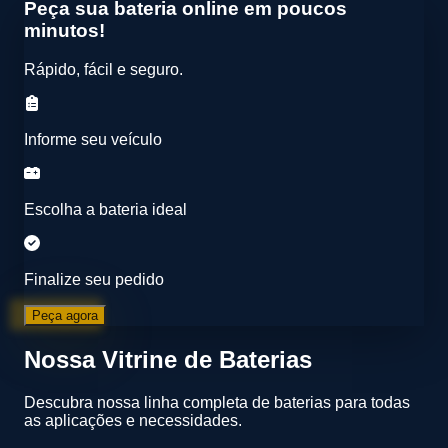
Peça sua bateria online em poucos
minutos!
Rápido, fácil e seguro.
Informe seu veículo
Escolha a bateria ideal
Finalize seu pedido
Peça agora
Nossa Vitrine de Baterias
Descubra nossa linha completa de baterias para todas
as aplicações e necessidades.