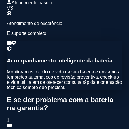
Atendimento básico
VS
Atendimento de excelência
E suporte completo
Acompanhamento inteligente da bateria
Monitoramos o ciclo de vida da sua bateria e enviamos
lembretes automáticos de
revisão preventiva
,
check-up
e vida útil
, além de oferecer
consulta rápida e orientação
técnica
sempre que precisar.
E se der problema com a bateria
na garantia?
1