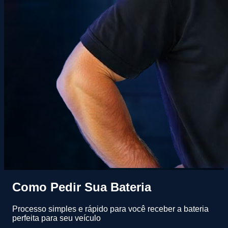
Como Pedir Sua Bateria
Processo simples e rápido para você receber a bateria
perfeita para seu veículo