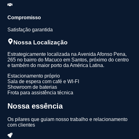
Compromisso
Satisfação garantida
Nossa Localização
Estrategicamente localizada na Avenida Afonso Pena,
265 no bairro do Macuco em Santos, próximo do centro
e também do maior porto da América Latina.
Estacionamento próprio
Sala de espera com café e WI-FI
Showroom de baterias
Frota para assistência técnica
Nossa essência
Os pilares que guiam nosso trabalho e relacionamento
com clientes