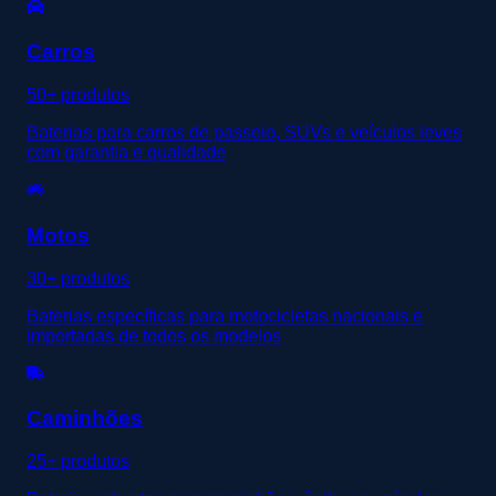
Carros
50+ produtos
Baterias para carros de passeio, SUVs e veículos leves
com garantia e qualidade
Motos
30+ produtos
Baterias específicas para motocicletas nacionais e
importadas de todos os modelos
Caminhões
25+ produtos