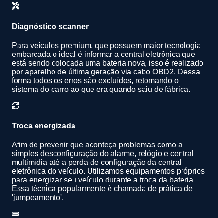
Diagnóstico scanner
Para veículos premium, que possuem maior tecnologia
embarcada o ideal é informar a central eletrônica que
está sendo colocada uma bateria nova, isso é realizado
por aparelho de última geração via cabo OBD2. Dessa
forma todos os erros são excluídos, retomando o
sistema do carro ao que era quando saiu de fábrica.
Troca energizada
Afim de prevenir que aconteça problemas como a
simples desconfiguração do alarme, relógio e central
multimídia até a perda de configuração da central
eletrônica do veículo. Utilizamos equipamentos próprios
para energizar seu veículo durante a troca da bateria.
Essa técnica popularmente é chamada de prática de
'jumpeamento'.