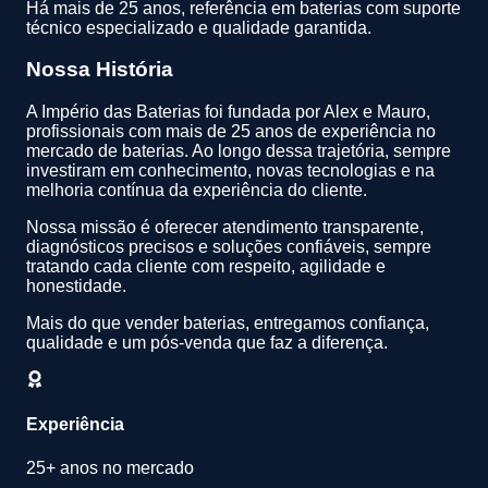
Há mais de 25 anos, referência em baterias com suporte
técnico especializado e qualidade garantida.
Nossa História
A Império das Baterias foi fundada por Alex e Mauro,
profissionais com mais de 25 anos de experiência no
mercado de baterias. Ao longo dessa trajetória, sempre
investiram em conhecimento, novas tecnologias e na
melhoria contínua da experiência do cliente.
Nossa missão é oferecer atendimento transparente,
diagnósticos precisos e soluções confiáveis, sempre
tratando cada cliente com respeito, agilidade e
honestidade.
Mais do que vender baterias, entregamos confiança,
qualidade e um pós-venda que faz a diferença.
Experiência
25+ anos no mercado