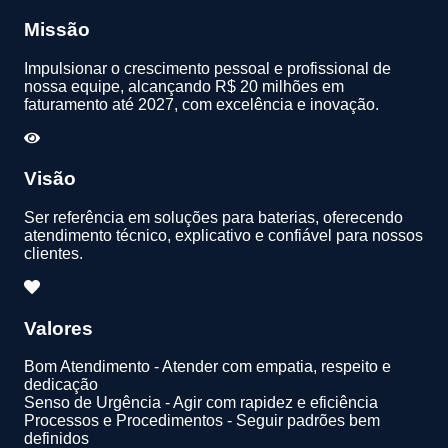
Missão
Impulsionar o crescimento pessoal e profissional de
nossa equipe, alcançando R$ 20 milhões em
faturamento até 2027, com excelência e inovação.
Visão
Ser referência em soluções para baterias, oferecendo
atendimento técnico, explicativo e confiável para nossos
clientes.
Valores
Bom Atendimento - Atender com empatia, respeito e
dedicação
Senso de Urgência - Agir com rapidez e eficiência
Processos e Procedimentos - Seguir padrões bem
definidos