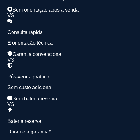
Sem orientação após a venda
VS
Consulta rápida
E orientação técnica
Garantia convencional
VS
Pós-venda gratuito
Sem custo adicional
Sem bateria reserva
VS
Bateria reserva
Durante a garantia*