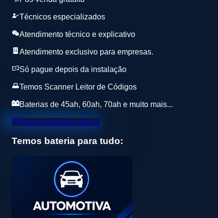
Técnicos especializados
Atendimento técnico e explicativo
Atendimento exclusivo para empresas.
Só pague depois da instalação
Temos Scanner Leitor de Códigos
Baterias de 45ah, 60ah, 70ah e muito mais...
Peça sua bateria agora
Temos bateria para tudo: