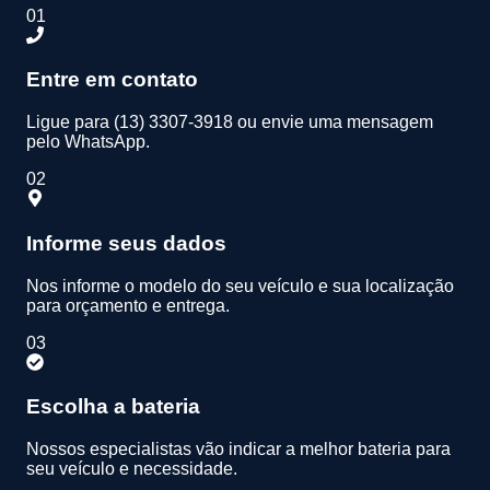
01
Entre em contato
Ligue para (13) 3307-3918 ou envie uma mensagem
pelo WhatsApp.
02
Informe seus dados
Nos informe o modelo do seu veículo e sua localização
para orçamento e entrega.
03
Escolha a bateria
Nossos especialistas vão indicar a melhor bateria para
seu veículo e necessidade.