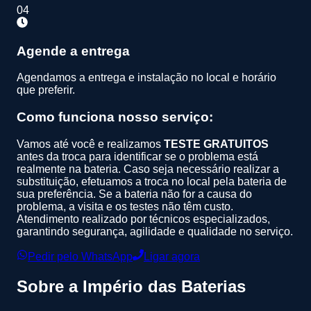
04
Agende a entrega
Agendamos a entrega e instalação no local e horário
que preferir.
Como funciona nosso serviço:
Vamos até você e realizamos
TESTE GRATUITOS
antes da troca para identificar se o problema está
realmente na bateria. Caso seja necessário realizar a
substituição, efetuamos a troca no local pela bateria de
sua preferência. Se a bateria não for a causa do
problema, a visita e os testes não têm custo.
Atendimento realizado por técnicos especializados,
garantindo segurança, agilidade e qualidade no serviço.
Pedir pelo WhatsApp
Ligar agora
Sobre a
Império das Baterias