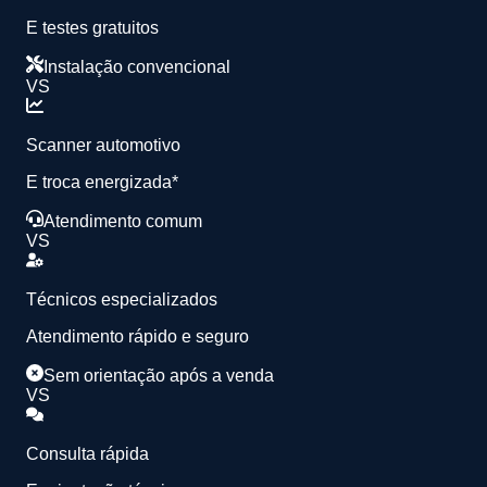
E testes gratuitos
Instalação convencional
VS
Scanner automotivo
E troca energizada*
Atendimento comum
VS
Técnicos especializados
Atendimento rápido e seguro
Sem orientação após a venda
VS
Consulta rápida