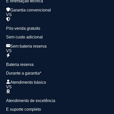
E orientação técnica
Garantia convencional
VS
Pós-venda gratuito
Sem custo adicional
Sem bateria reserva
VS
Bateria reserva
Durante a garantia*
Atendimento básico
VS
Atendimento de excelência
E suporte completo