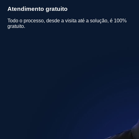
Atendimento gratuito
Todo o processo, desde a visita até a solução, é 100%
gratuito.