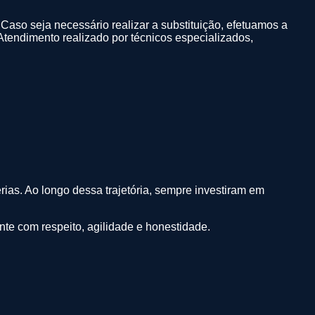
 Caso seja necessário realizar a substituição, efetuamos a
. Atendimento realizado por técnicos especializados,
rias. Ao longo dessa trajetória, sempre investiram em
nte com respeito, agilidade e honestidade.