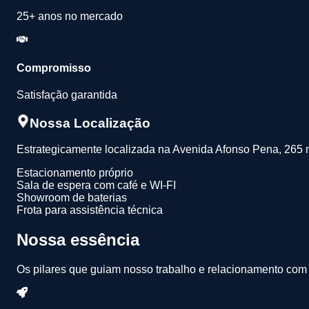
25+ anos no mercado
Compromisso
Satisfação garantida
Nossa Localização
Estrategicamente localizada na Avenida Afonso Pena, 265 
Estacionamento próprio
Sala de espera com café e WI-FI
Showroom de baterias
Frota para assistência técnica
Nossa essência
Os pilares que guiam nosso trabalho e relacionamento com 