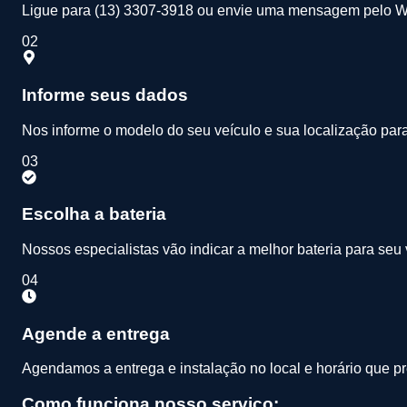
Ligue para (13) 3307-3918 ou envie uma mensagem pelo 
02
Informe seus dados
Nos informe o modelo do seu veículo e sua localização par
03
Escolha a bateria
Nossos especialistas vão indicar a melhor bateria para seu
04
Agende a entrega
Agendamos a entrega e instalação no local e horário que pre
Como funciona nosso serviço: