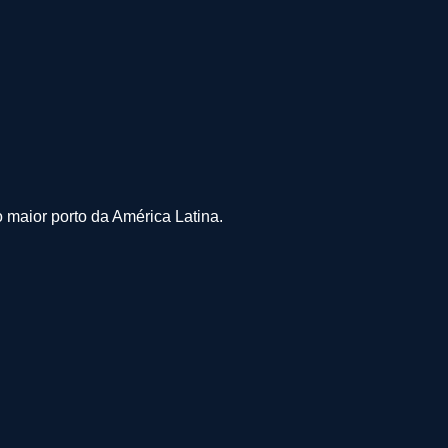
maior porto da América Latina.