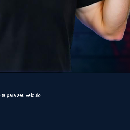
ita para seu veículo