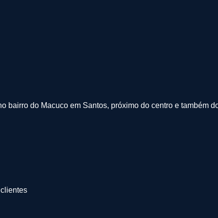
no bairro do Macuco em Santos, próximo do centro e também do 
clientes