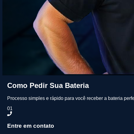
Como Pedir Sua Bateria
Processo simples e rápido para você receber a bateria perfe
01
Entre em contato