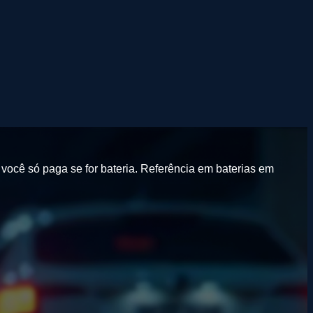
você só paga se for bateria.
Referência em baterias em