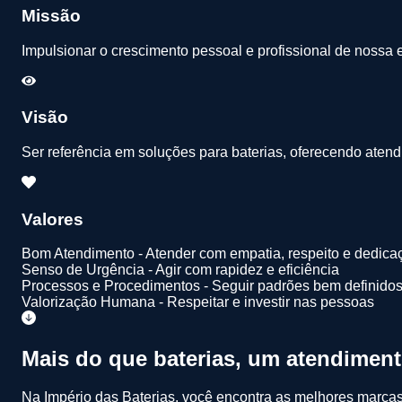
Missão
Impulsionar o crescimento pessoal e profissional de nossa
Visão
Ser referência em soluções para baterias, oferecendo atendi
Valores
Bom Atendimento - Atender com empatia, respeito e dedica
Senso de Urgência - Agir com rapidez e eficiência
Processos e Procedimentos - Seguir padrões bem definido
Valorização Humana - Respeitar e investir nas pessoas
Mais do que baterias, um atendimen
Na Império das Baterias, você encontra as melhores marcas