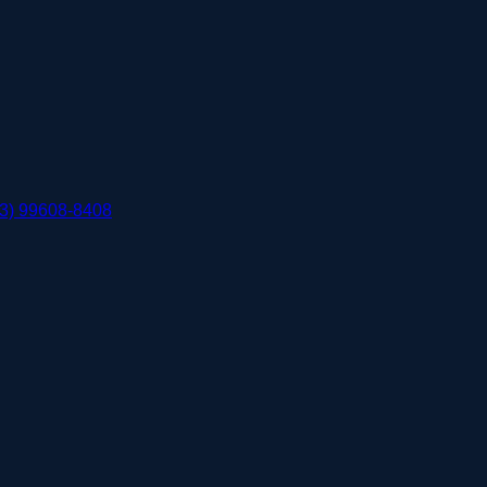
3) 99608-8408