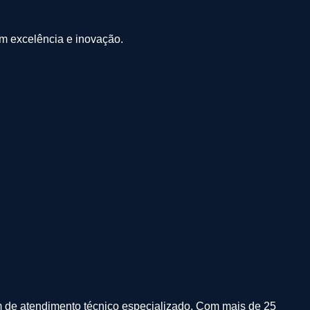
om excelência e inovação.
m de atendimento técnico especializado.
Com mais de 25