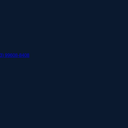
3) 99608-8408