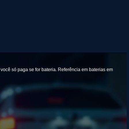
você só paga se for bateria.
Referência em baterias em