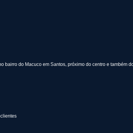
no bairro do Macuco em Santos, próximo do centro e também do 
clientes