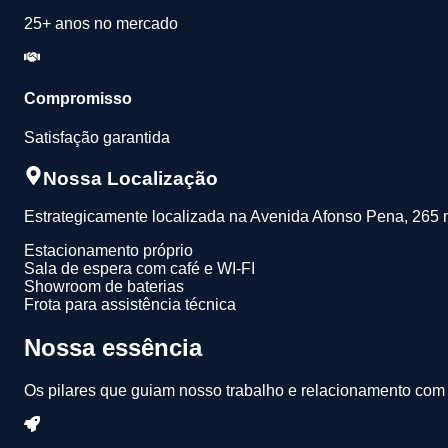
25+ anos no mercado
Compromisso
Satisfação garantida
Nossa Localização
Estrategicamente localizada na Avenida Afonso Pena, 265 
Estacionamento próprio
Sala de espera com café e WI-FI
Showroom de baterias
Frota para assistência técnica
Nossa essência
Os pilares que guiam nosso trabalho e relacionamento com 