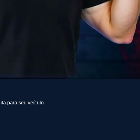
ita para seu veículo