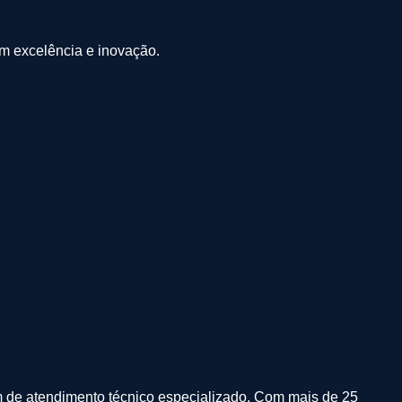
om excelência e inovação.
m de atendimento técnico especializado.
Com mais de 25