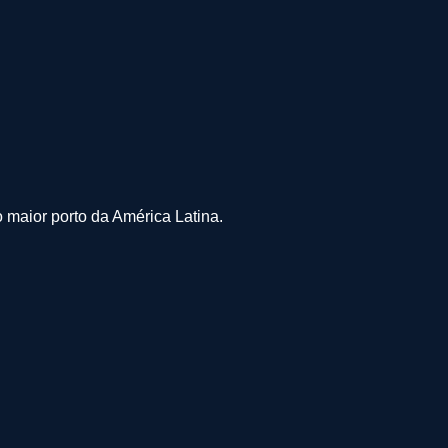
maior porto da América Latina.