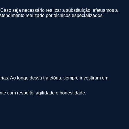
 Caso seja necessário realizar a substituição, efetuamos a
. Atendimento realizado por técnicos especializados,
rias. Ao longo dessa trajetória, sempre investiram em
nte com respeito, agilidade e honestidade.