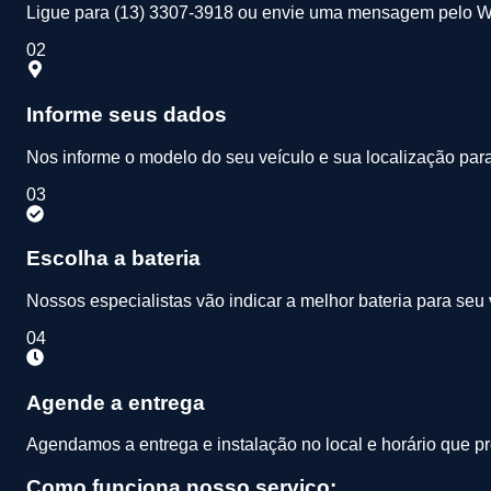
Ligue para (13) 3307-3918 ou envie uma mensagem pelo 
02
Informe seus dados
Nos informe o modelo do seu veículo e sua localização par
03
Escolha a bateria
Nossos especialistas vão indicar a melhor bateria para seu
04
Agende a entrega
Agendamos a entrega e instalação no local e horário que pre
Como funciona nosso serviço: