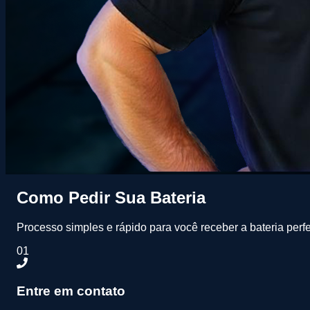
Como Pedir Sua Bateria
Processo simples e rápido para você receber a bateria perfe
01
Entre em contato