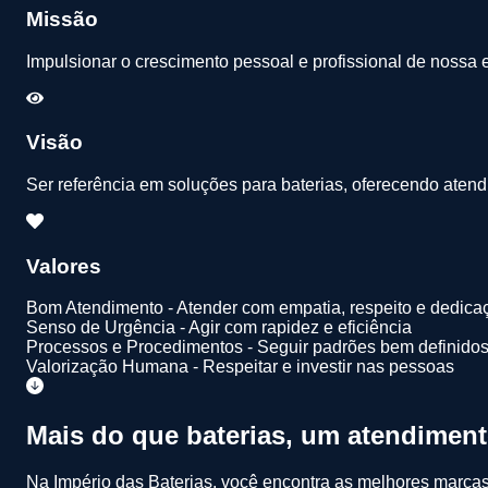
Missão
Impulsionar o crescimento pessoal e profissional de nossa
Visão
Ser referência em soluções para baterias, oferecendo atendi
Valores
Bom Atendimento - Atender com empatia, respeito e dedica
Senso de Urgência - Agir com rapidez e eficiência
Processos e Procedimentos - Seguir padrões bem definido
Valorização Humana - Respeitar e investir nas pessoas
Mais do que baterias, um atendimen
Na Império das Baterias, você encontra as melhores marcas